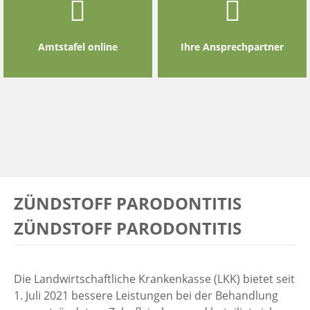
Amtstafel online
Ihre Ansprechpartner
ZÜNDSTOFF PARODONTITIS
ZÜNDSTOFF PARODONTITIS
Die Landwirtschaftliche Krankenkasse (LKK) bietet seit
1. Juli 2021 bessere Leistungen bei der Behandlung