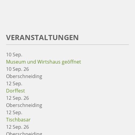
VERANSTALTUNGEN
10
Sep.
Museum und Wirtshaus geöffnet
10 Sep. 26
Oberschneiding
12
Sep.
Dorffest
12 Sep. 26
Oberschneiding
12
Sep.
Tischbasar
12 Sep. 26
Oberschneiding