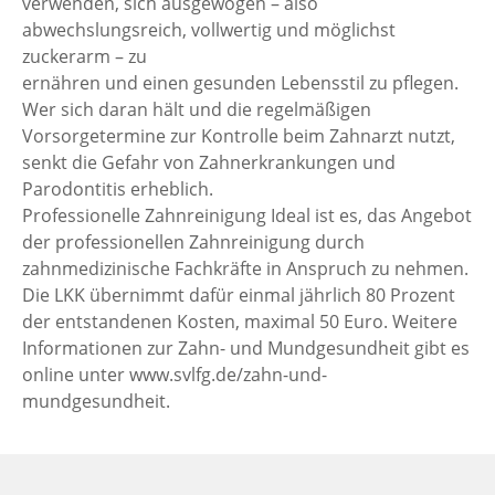
verwenden, sich ausgewogen – also
abwechslungsreich, vollwertig und möglichst
zuckerarm – zu
ernähren und einen gesunden Lebensstil zu pflegen.
Wer sich daran hält und die regelmäßigen
Vorsorgetermine zur Kontrolle beim Zahnarzt nutzt,
senkt die Gefahr von Zahnerkrankungen und
Parodontitis erheblich.
Professionelle Zahnreinigung Ideal ist es, das Angebot
der professionellen Zahnreinigung durch
zahnmedizinische Fachkräfte in Anspruch zu nehmen.
Die LKK übernimmt dafür einmal jährlich 80 Prozent
der entstandenen Kosten, maximal 50 Euro. Weitere
Informationen zur Zahn- und Mundgesundheit gibt es
online unter www.svlfg.de/zahn-und-
mundgesundheit.