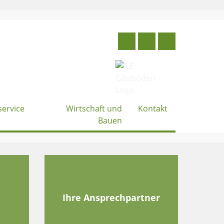
service
Wirtschaft und
Kontakt
Bauen
e
Ihre Ansprechpartner