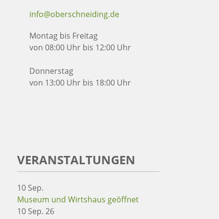
info@oberschneiding.de
Montag bis Freitag
von 08:00 Uhr bis 12:00 Uhr
Donnerstag
von 13:00 Uhr bis 18:00 Uhr
VERANSTALTUNGEN
10
Sep.
Museum und Wirtshaus geöffnet
10 Sep. 26