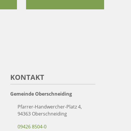
KONTAKT
Gemeinde Oberschneiding
Pfarrer-Handwercher-Platz 4,
94363 Oberschneiding
09426 8504-0