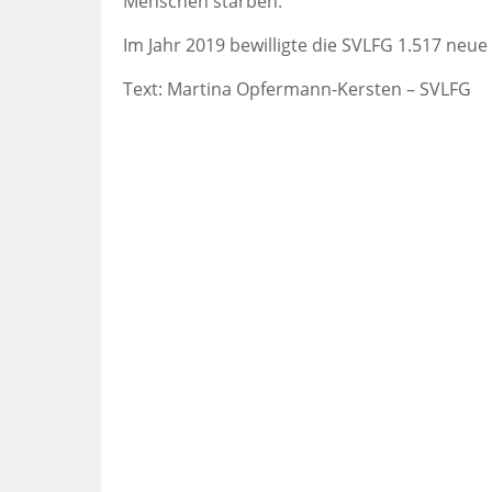
Menschen starben.
Im Jahr 2019 bewilligte die SVLFG 1.517 neue
Text: Martina Opfermann-Kersten – SVLFG