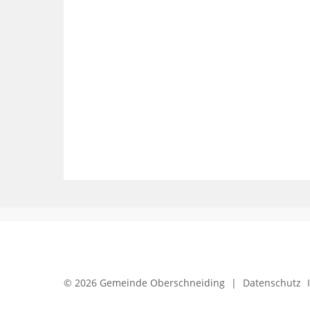
© 2026 Gemeinde Oberschneiding
|
Datenschutz