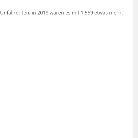
 Unfallrenten, in 2018 waren es mit 1.569 etwas mehr.