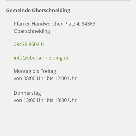
Gemeinde Oberschneiding
Pfarrer-Handwercher-Platz 4, 94363
Oberschneiding
09426 8504-0
info@oberschneiding.de
Montag bis Freitag
von 08:00 Uhr bis 12:00 Uhr
Donnerstag
von 13:00 Uhr bis 18:00 Uhr