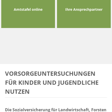
Amtstafel online
Ihre Ansprechpartner
VORSORGEUNTERSUCHUNGEN
FÜR KINDER UND JUGENDLICHE
NUTZEN
Die Sozialversicherung für Landwirtschaft, Forsten