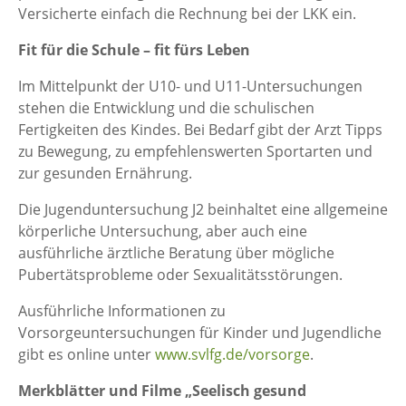
Versicherte einfach die Rechnung bei der LKK ein.
Fit für die Schule – fit fürs Leben
Im Mittelpunkt der U10- und U11-Untersuchungen
stehen die Entwicklung und die schulischen
Fertigkeiten des Kindes. Bei Bedarf gibt der Arzt Tipps
zu Bewegung, zu empfehlenswerten Sportarten und
zur gesunden Ernährung.
Die Jugenduntersuchung J2 beinhaltet eine allgemeine
körperliche Untersuchung, aber auch eine
ausführliche ärztliche Beratung über mögliche
Pubertätsprobleme oder Sexualitätsstörungen.
Ausführliche Informationen zu
Vorsorgeuntersuchungen für Kinder und Jugendliche
gibt es online unter
www.svlfg.de/vorsorge
.
Merkblätter und Filme „Seelisch gesund