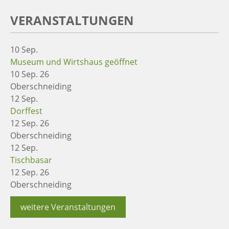
VERANSTALTUNGEN
10
Sep.
Museum und Wirtshaus geöffnet
10 Sep. 26
Oberschneiding
12
Sep.
Dorffest
12 Sep. 26
Oberschneiding
12
Sep.
Tischbasar
12 Sep. 26
Oberschneiding
weitere Veranstaltungen