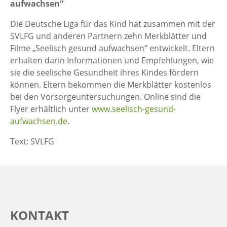
aufwachsen“
Die Deutsche Liga für das Kind hat zusammen mit der
SVLFG und anderen Partnern zehn Merkblätter und
Filme „Seelisch gesund aufwachsen“ entwickelt. Eltern
erhalten darin Informationen und Empfehlungen, wie
sie die seelische Gesundheit ihres Kindes fördern
können. Eltern bekommen die Merkblätter kostenlos
bei den Vorsorgeuntersuchungen. Online sind die
Flyer erhältlich unter
www.seelisch-gesund-
aufwachsen.de
.
Text: SVLFG
KONTAKT