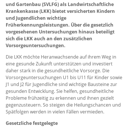
und Gartenbau (SVLFG) als Landwirtschaftliche
Krankenkasse (LKK) bietet versicherten Kindern
und Jugendlichen wichtige
Früherkennungsleistungen. Über die gesetzlich
vorgesehenen Untersuchungen hinaus beteiligt
sich die LKK auch an den zusätzlichen
Vorsorgeuntersuchungen.
Die LKK möchte Heranwachsende auf ihrem Weg in
eine gesunde Zukunft unterstützen und investiert
daher stark in die gesundheitliche Vorsorge. Die
Vorsorgeuntersuchungen U1 bis U11 für Kinder sowie
J1 und J2 für Jugendliche sind wichtige Bausteine zur
gesunden Entwicklung. Sie helfen, gesundheitliche
Probleme frühzeitig zu erkennen und ihnen gezielt
gegenzusteuern. So steigen die Heilungschancen und
Spätfolgen werden in vielen Fällen vermieden.
Gesetzliche festgelegte