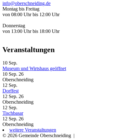
info@oberschneiding.de
Montag bis Freitag
von 08:00 Uhr bis 12:00 Uhr
Donnerstag
von 13:00 Uhr bis 18:00 Uhr
Veranstaltungen
10
Sep.
Museum und Wirtshaus geöffnet
10 Sep. 26
Oberschneiding
12
Sep.
Dorffest
12 Sep. 26
Oberschneiding
12
Sep.
Tischbasar
12 Sep. 26
Oberschneiding
weitere Veranstaltungen
© 2026 Gemeinde Oberschneiding
|