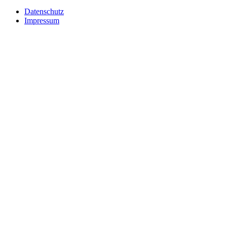
Datenschutz
Impressum