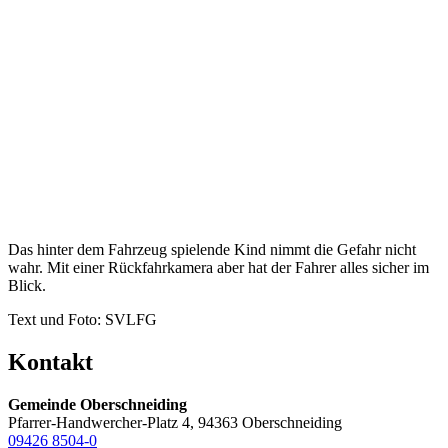
Das hinter dem Fahrzeug spielende Kind nimmt die Gefahr nicht
wahr. Mit einer Rückfahrkamera aber hat der Fahrer alles sicher im
Blick.
Text und Foto: SVLFG
Kontakt
Gemeinde Oberschneiding
Pfarrer-Handwercher-Platz 4, 94363 Oberschneiding
09426 8504-0