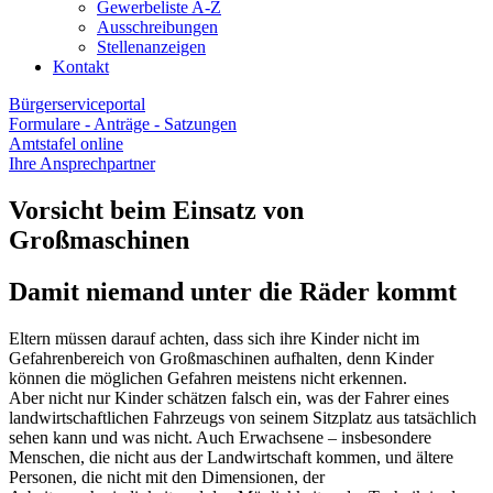
Gewerbeliste A-Z
Ausschreibungen
Stellenanzeigen
Kontakt
Bürgerserviceportal
Formulare - Anträge - Satzungen
Amtstafel online
Ihre Ansprechpartner
Vorsicht beim Einsatz von
Großmaschinen
Damit niemand unter die Räder kommt
Eltern müssen darauf achten, dass sich ihre Kinder nicht im
Gefahrenbereich von Großmaschinen aufhalten, denn Kinder
können die möglichen Gefahren meistens nicht erkennen.
Aber nicht nur Kinder schätzen falsch ein, was der Fahrer eines
landwirtschaftlichen Fahrzeugs von seinem Sitzplatz aus tatsächlich
sehen kann und was nicht. Auch Erwachsene – insbesondere
Menschen, die nicht aus der Landwirtschaft kommen, und ältere
Personen, die nicht mit den Dimensionen, der