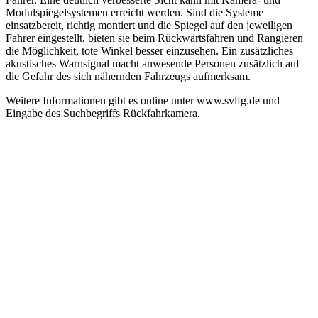
Modulspiegelsystemen erreicht werden. Sind die Systeme
einsatzbereit, richtig montiert und die Spiegel auf den jeweiligen
Fahrer eingestellt, bieten sie beim Rückwärtsfahren und Rangieren
die Möglichkeit, tote Winkel besser einzusehen. Ein zusätzliches
akustisches Warnsignal macht anwesende Personen zusätzlich auf
die Gefahr des sich nähernden Fahrzeugs aufmerksam.
Weitere Informationen gibt es online unter www.svlfg.de und
Eingabe des Suchbegriffs Rückfahrkamera.