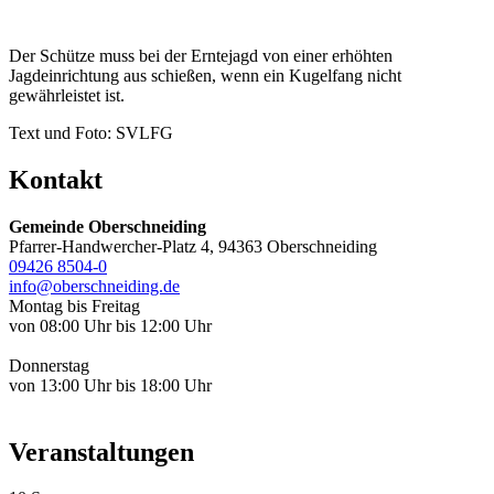
Der Schütze muss bei der Erntejagd von einer erhöhten
Jagdeinrichtung aus schießen, wenn ein Kugelfang nicht
gewährleistet ist.
Text und Foto: SVLFG
Kontakt
Gemeinde Oberschneiding
Pfarrer-Handwercher-Platz 4, 94363 Oberschneiding
09426 8504-0
info@oberschneiding.de
Montag bis Freitag
von 08:00 Uhr bis 12:00 Uhr
Donnerstag
von 13:00 Uhr bis 18:00 Uhr
Veranstaltungen