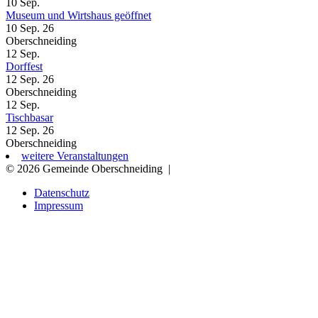
10
Sep.
Museum und Wirtshaus geöffnet
10 Sep. 26
Oberschneiding
12
Sep.
Dorffest
12 Sep. 26
Oberschneiding
12
Sep.
Tischbasar
12 Sep. 26
Oberschneiding
weitere Veranstaltungen
© 2026 Gemeinde Oberschneiding
|
Datenschutz
Impressum