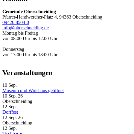
Gemeinde Oberschneiding
Pfarrer-Handwercher-Platz 4, 94363 Oberschneiding
09426 8504-0
info@oberschneiding.de
Montag bis Freitag
von 08:00 Uhr bis 12:00 Uhr
Donnerstag
von 13:00 Uhr bis 18:00 Uhr
Veranstaltungen
10
Sep.
Museum und Wirtshaus geöffnet
10 Sep. 26
Oberschneiding
12
Sep.
Dorffest
12 Sep. 26
Oberschneiding
12
Sep.
Tischbasar