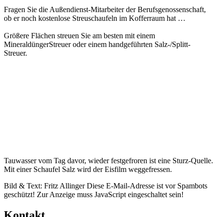
Fragen Sie die Außendienst-Mitarbeiter der Berufsgenossenschaft,
ob er noch kostenlose Streuschaufeln im Kofferraum hat …
Größere Flächen streuen Sie am besten mit einem
MineraldüngerStreuer oder einem handgeführten Salz-/Splitt-
Streuer.
Tauwasser vom Tag davor, wieder festgefroren ist eine Sturz-Quelle.
Mit einer Schaufel Salz wird der Eisfilm weggefressen.
Bild & Text: Fritz Allinger
Diese E-Mail-Adresse ist vor Spambots
geschützt! Zur Anzeige muss JavaScript eingeschaltet sein!
Kontakt