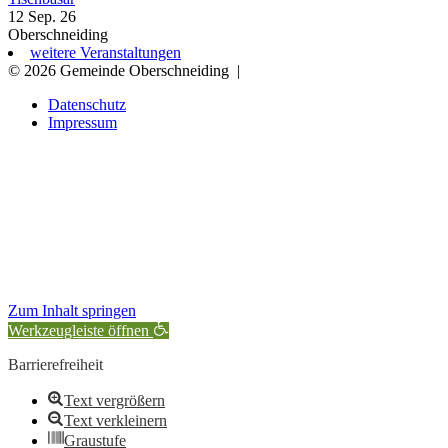
12 Sep. 26
Oberschneiding
weitere Veranstaltungen
© 2026 Gemeinde Oberschneiding
|
Datenschutz
Impressum
Zum Inhalt springen
Werkzeugleiste öffnen
Barrierefreiheit
Text vergrößern
Text verkleinern
Graustufe