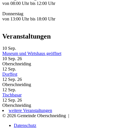
von 08:00 Uhr bis 12:00 Uhr
Donnerstag
von 13:00 Uhr bis 18:00 Uhr
Veranstaltungen
10
Sep.
Museum und Wirtshaus geöffnet
10 Sep. 26
Oberschneiding
12
Sep.
Dorffest
12 Sep. 26
Oberschneiding
12
Sep.
Tischbasar
12 Sep. 26
Oberschneiding
weitere Veranstaltungen
© 2026 Gemeinde Oberschneiding
|
Datenschutz