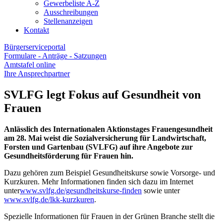
Gewerbeliste A-Z
Ausschreibungen
Stellenanzeigen
Kontakt
Bürgerserviceportal
Formulare - Anträge - Satzungen
Amtstafel online
Ihre Ansprechpartner
SVLFG legt Fokus auf Gesundheit von
Frauen
Anlässlich des Internationalen Aktionstages Frauengesundheit
am 28. Mai weist die Sozialversicherung für Landwirtschaft,
Forsten und Gartenbau (SVLFG) auf ihre Angebote zur
Gesundheitsförderung für Frauen hin.
Dazu gehören zum Beispiel Gesundheitskurse sowie Vorsorge- und
Kurzkuren. Mehr Informationen finden sich dazu im Internet
unter
www.svlfg.de/gesundheitskurse-finden
sowie unter
www.svlfg.de/lkk-kurzkuren
.
Spezielle Informationen für Frauen in der Grünen Branche stellt die