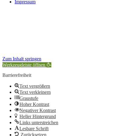
Impressum
Zum Inhalt springen
Werkzeugleiste öffnen
Barrierefreiheit
Text vergrößern
Text verkleinern
Graustufe
Hoher Kontrast
Negativer Kontrast
Heller Hintergrund
Links unterstreichen
Lesbare Schrift
Zurücksetzen