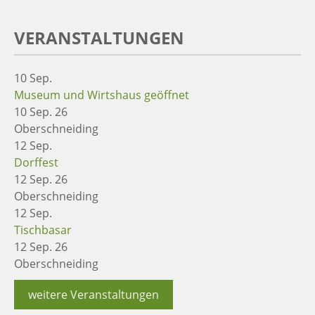
VERANSTALTUNGEN
10
Sep.
Museum und Wirtshaus geöffnet
10 Sep. 26
Oberschneiding
12
Sep.
Dorffest
12 Sep. 26
Oberschneiding
12
Sep.
Tischbasar
12 Sep. 26
Oberschneiding
weitere Veranstaltungen