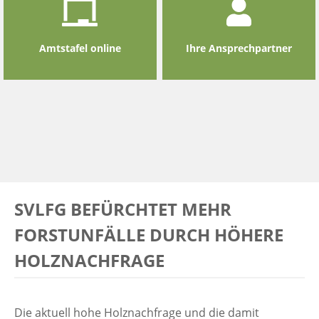
Amtstafel online
Ihre Ansprechpartner
SVLFG BEFÜRCHTET MEHR
FORSTUNFÄLLE DURCH HÖHERE
HOLZNACHFRAGE
Die aktuell hohe Holznachfrage und die damit