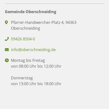
Gemeinde Oberschneiding
Pfarrer-Handwercher-Platz 4, 94363
Oberschneiding
09426 8504-0
info@oberschneiding.de
Montag bis Freitag
von 08:00 Uhr bis 12:00 Uhr
Donnerstag
von 13:00 Uhr bis 18:00 Uhr