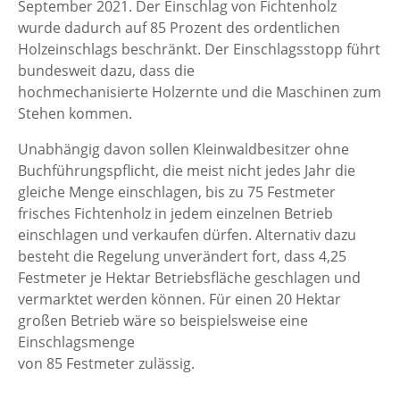
September 2021. Der Einschlag von Fichtenholz
wurde dadurch auf 85 Prozent des ordentlichen
Holzeinschlags beschränkt. Der Einschlagsstopp führt
bundesweit dazu, dass die
hochmechanisierte Holzernte und die Maschinen zum
Stehen kommen.
Unabhängig davon sollen Kleinwaldbesitzer ohne
Buchführungspflicht, die meist nicht jedes Jahr die
gleiche Menge einschlagen, bis zu 75 Festmeter
frisches Fichtenholz in jedem einzelnen Betrieb
einschlagen und verkaufen dürfen. Alternativ dazu
besteht die Regelung unverändert fort, dass 4,25
Festmeter je Hektar Betriebsfläche geschlagen und
vermarktet werden können. Für einen 20 Hektar
großen Betrieb wäre so beispielsweise eine
Einschlagsmenge
von 85 Festmeter zulässig.