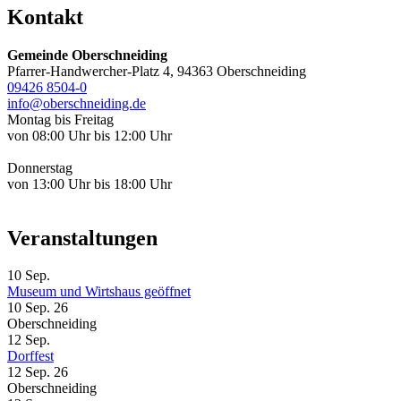
Kontakt
Gemeinde Oberschneiding
Pfarrer-Handwercher-Platz 4, 94363 Oberschneiding
09426 8504-0
info@oberschneiding.de
Montag bis Freitag
von 08:00 Uhr bis 12:00 Uhr
Donnerstag
von 13:00 Uhr bis 18:00 Uhr
Veranstaltungen
10
Sep.
Museum und Wirtshaus geöffnet
10 Sep. 26
Oberschneiding
12
Sep.
Dorffest
12 Sep. 26
Oberschneiding