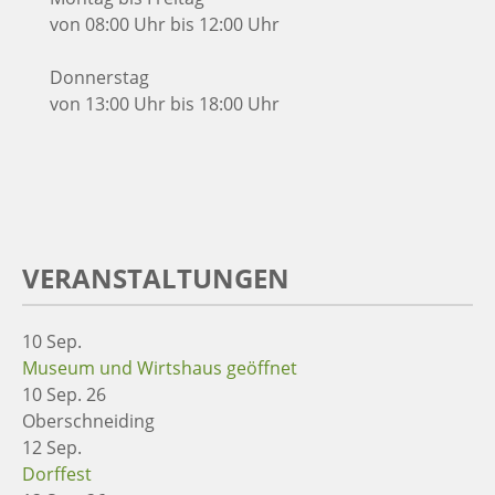
von 08:00 Uhr bis 12:00 Uhr
Donnerstag
von 13:00 Uhr bis 18:00 Uhr
VERANSTALTUNGEN
10
Sep.
Museum und Wirtshaus geöffnet
10 Sep. 26
Oberschneiding
12
Sep.
Dorffest