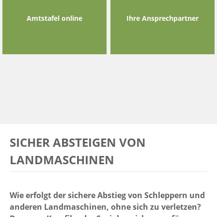
Amtstafel online
Ihre Ansprechpartner
SICHER ABSTEIGEN VON
LANDMASCHINEN
Wie erfolgt der sichere Abstieg von Schleppern und
anderen Landmaschinen, ohne sich zu verletzen?