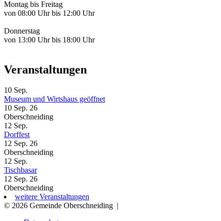
Montag bis Freitag
von 08:00 Uhr bis 12:00 Uhr
Donnerstag
von 13:00 Uhr bis 18:00 Uhr
Veranstaltungen
10
Sep.
Museum und Wirtshaus geöffnet
10 Sep. 26
Oberschneiding
12
Sep.
Dorffest
12 Sep. 26
Oberschneiding
12
Sep.
Tischbasar
12 Sep. 26
Oberschneiding
weitere Veranstaltungen
© 2026 Gemeinde Oberschneiding
|