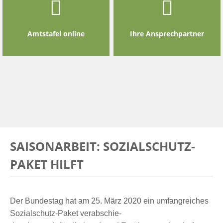
Amtstafel online
Ihre Ansprechpartner
SAISONARBEIT: SOZIALSCHUTZ-
PAKET HILFT
Der Bundestag hat am 25. März 2020 ein umfangreiches
Sozialschutz-Paket verabschie-