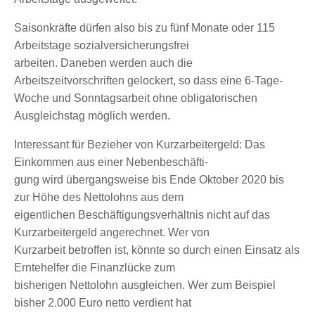
Saisonkräfte dürfen also bis zu fünf Monate oder 115
Arbeitstage sozialversicherungsfrei
arbeiten. Daneben werden auch die
Arbeitszeitvorschriften gelockert, so dass eine 6-Tage-
Woche und Sonntagsarbeit ohne obligatorischen
Ausgleichstag möglich werden.
Interessant für Bezieher von Kurzarbeitergeld: Das
Einkommen aus einer Nebenbeschäfti-
gung wird übergangsweise bis Ende Oktober 2020 bis
zur Höhe des Nettolohns aus dem
eigentlichen Beschäftigungsverhältnis nicht auf das
Kurzarbeitergeld angerechnet. Wer von
Kurzarbeit betroffen ist, könnte so durch einen Einsatz als
Erntehelfer die Finanzlücke zum
bisherigen Nettolohn ausgleichen. Wer zum Beispiel
bisher 2.000 Euro netto verdient hat