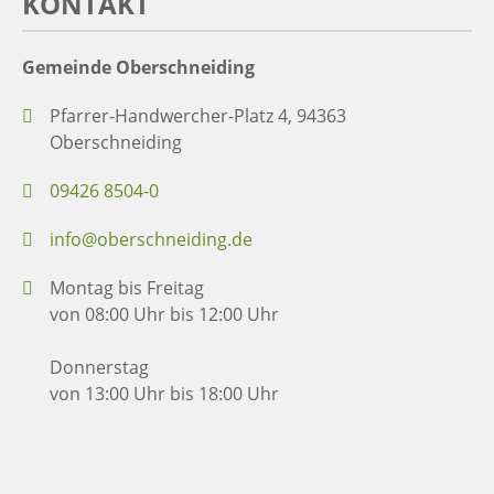
KONTAKT
Gemeinde Oberschneiding
Pfarrer-Handwercher-Platz 4, 94363
Oberschneiding
09426 8504-0
info@oberschneiding.de
Montag bis Freitag
von 08:00 Uhr bis 12:00 Uhr
Donnerstag
von 13:00 Uhr bis 18:00 Uhr