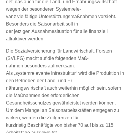
det, das auch für die Land- und Ernährungswirtschaft
wegen der besonderen Systemrele-
vanz vielfältige Unterstützungsmaßnahmen vorsieht.
Besonders die Saisonarbeit soll in
der jetzigen Ausnahmesituation für alle finanziell
attraktiver werden.
Die Sozialversicherung für Landwirtschaft, Forsten
(SVLFG) macht auf die folgenden Maß-
nahmen besonders aufmerksam:
Als „systemrelevante Infrastruktur“ wird die Produktion in
den Betrieben der Land- und Er-
nährungswirtschaft auch weiterhin möglich sein, sofern
die Maßnahmen des erforderlichen
Gesundheitsschutzes gewährleistet werden können.
Um dem Mangel an Saisonarbeitskräften entgegen zu
wirken, werden die Zeitgrenzen für
kurzfristig Beschäftigte von bisher 70 auf bis zu 115
Arbeitstage ausgeweitet.