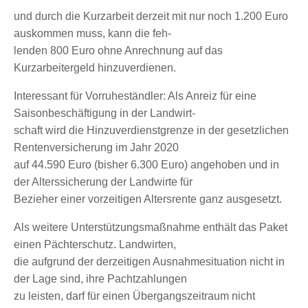
und durch die Kurzarbeit derzeit mit nur noch 1.200 Euro
auskommen muss, kann die feh-
lenden 800 Euro ohne Anrechnung auf das
Kurzarbeitergeld hinzuverdienen.
Interessant für Vorruheständler: Als Anreiz für eine
Saisonbeschäftigung in der Landwirt-
schaft wird die Hinzuverdienstgrenze in der gesetzlichen
Rentenversicherung im Jahr 2020
auf 44.590 Euro (bisher 6.300 Euro) angehoben und in
der Alterssicherung der Landwirte für
Bezieher einer vorzeitigen Altersrente ganz ausgesetzt.
Als weitere Unterstützungsmaßnahme enthält das Paket
einen Pächterschutz. Landwirten,
die aufgrund der derzeitigen Ausnahmesituation nicht in
der Lage sind, ihre Pachtzahlungen
zu leisten, darf für einen Übergangszeitraum nicht