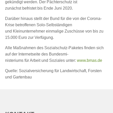
gekündigt werden. Der Pächterschutz ist
zunächst befristet bis Ende Juni 2020.
Darüber hinaus stellt der Bund für die von der Corona-
Krise betroffenen Solo-Selbständigen
und Kleinunternehmer einmalige Zuschüsse von bis zu
15.000 Euro zur Verfügung.
Alle Maßnahmen des Sozialschutz-Paketes finden sich
auf der Internetseite des Bundesmi-
nisteriums für Arbeit und Soziales unter:
www.bmas.de
Quelle: Sozialversicherung für Landwirtschaft, Forsten
und Gartenbau