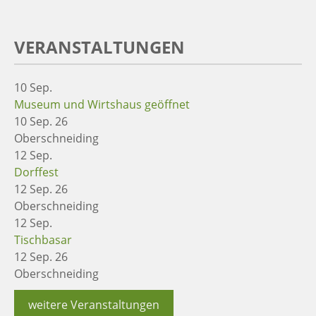
VERANSTALTUNGEN
10
Sep.
Museum und Wirtshaus geöffnet
10 Sep. 26
Oberschneiding
12
Sep.
Dorffest
12 Sep. 26
Oberschneiding
12
Sep.
Tischbasar
12 Sep. 26
Oberschneiding
weitere Veranstaltungen