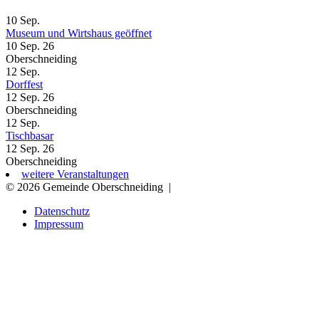
10
Sep.
Museum und Wirtshaus geöffnet
10 Sep. 26
Oberschneiding
12
Sep.
Dorffest
12 Sep. 26
Oberschneiding
12
Sep.
Tischbasar
12 Sep. 26
Oberschneiding
weitere Veranstaltungen
© 2026 Gemeinde Oberschneiding
|
Datenschutz
Impressum