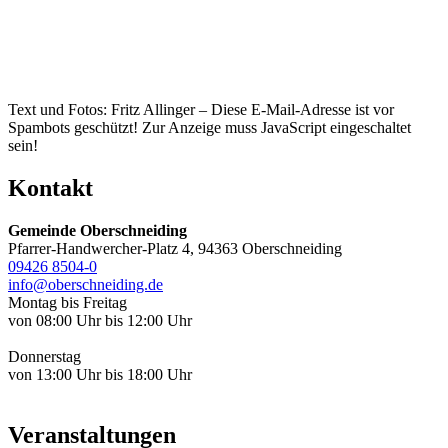
Text und Fotos: Fritz Allinger –
Diese E-Mail-Adresse ist vor
Spambots geschützt! Zur Anzeige muss JavaScript eingeschaltet
sein!
Kontakt
Gemeinde Oberschneiding
Pfarrer-Handwercher-Platz 4, 94363 Oberschneiding
09426 8504-0
info@oberschneiding.de
Montag bis Freitag
von 08:00 Uhr bis 12:00 Uhr
Donnerstag
von 13:00 Uhr bis 18:00 Uhr
Veranstaltungen