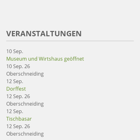
VERANSTALTUNGEN
10
Sep.
Museum und Wirtshaus geöffnet
10 Sep. 26
Oberschneiding
12
Sep.
Dorffest
12 Sep. 26
Oberschneiding
12
Sep.
Tischbasar
12 Sep. 26
Oberschneiding