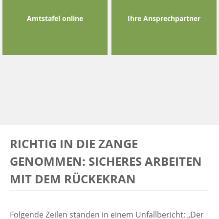
Amtstafel online
Ihre Ansprechpartner
RICHTIG IN DIE ZANGE
GENOMMEN: SICHERES ARBEITEN
MIT DEM RÜCKEKRAN
Folgende Zeilen standen in einem Unfallbericht: „Der