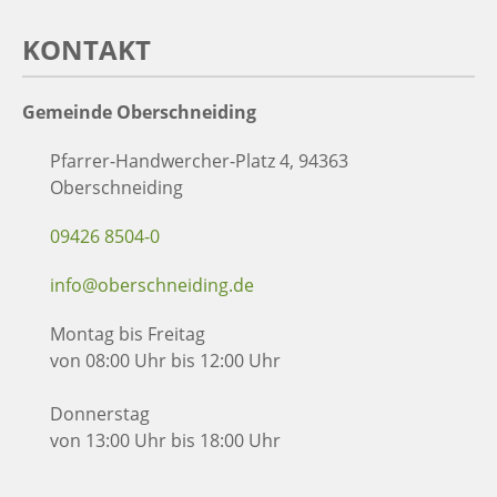
KONTAKT
Gemeinde Oberschneiding
Pfarrer-Handwercher-Platz 4, 94363
Oberschneiding
09426 8504-0
info@oberschneiding.de
Montag bis Freitag
von 08:00 Uhr bis 12:00 Uhr
Donnerstag
von 13:00 Uhr bis 18:00 Uhr