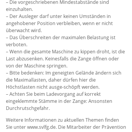
– Die vorgeschriebenen Mindestabstände sind
einzuhalten.
– Der Ausleger darf unter keinen Umständen in
angehobener Position verbleiben, wenn er nicht
überwacht wird.
– Das Überschreiten der maximalen Belastung ist
verboten.
– Wenn die gesamte Maschine zu kippen droht, ist die
Last abzusenken. Keinesfalls die Zange öffnen oder
von der Maschine springen.
– Bitte bedenken: Im geneigten Gelände ändern sich
die Maximallasten, daher dürfen hier die
Höchstlasten nicht ausge-schöpft werden.
– Achten Sie beim Ladevorgang auf korrekt
eingeklemmte Stämme in der Zange: Ansonsten
Durchrutschgefahr.
Weitere Informationen zu aktuellen Themen finden
Sie unter www.svlfg.de. Die Mitarbeiter der Prävention