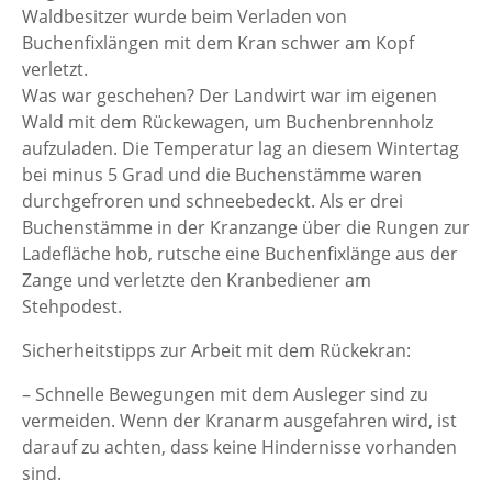
Waldbesitzer wurde beim Verladen von
Buchenfixlängen mit dem Kran schwer am Kopf
verletzt.
Was war geschehen? Der Landwirt war im eigenen
Wald mit dem Rückewagen, um Buchenbrennholz
aufzuladen. Die Temperatur lag an diesem Wintertag
bei minus 5 Grad und die Buchenstämme waren
durchgefroren und schneebedeckt. Als er drei
Buchenstämme in der Kranzange über die Rungen zur
Ladefläche hob, rutsche eine Buchenfixlänge aus der
Zange und verletzte den Kranbediener am
Stehpodest.
Sicherheitstipps zur Arbeit mit dem Rückekran:
– Schnelle Bewegungen mit dem Ausleger sind zu
vermeiden. Wenn der Kranarm ausgefahren wird, ist
darauf zu achten, dass keine Hindernisse vorhanden
sind.