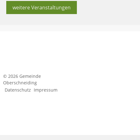
weitere Veranstaltungen
© 2026 Gemeinde
Oberschneiding
Datenschutz
Impressum