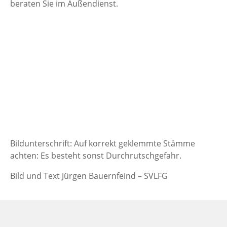
beraten Sie im Außendienst.
Bildunterschrift: Auf korrekt geklemmte Stämme
achten: Es besteht sonst Durchrutschgefahr.
Bild und Text Jürgen Bauernfeind – SVLFG