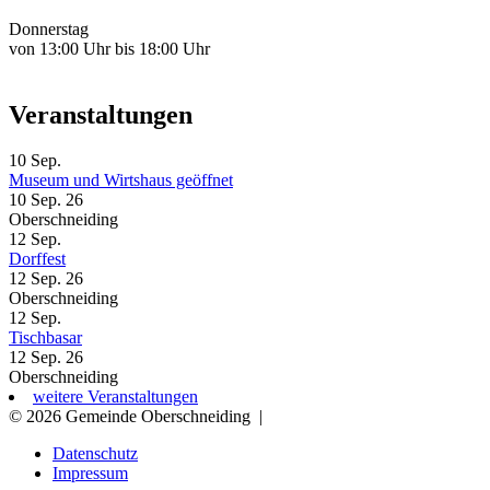
Donnerstag
von 13:00 Uhr bis 18:00 Uhr
Veranstaltungen
10
Sep.
Museum und Wirtshaus geöffnet
10 Sep. 26
Oberschneiding
12
Sep.
Dorffest
12 Sep. 26
Oberschneiding
12
Sep.
Tischbasar
12 Sep. 26
Oberschneiding
weitere Veranstaltungen
© 2026 Gemeinde Oberschneiding
|
Datenschutz
Impressum