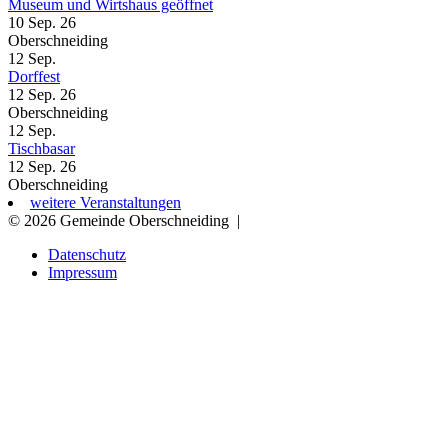
Museum und Wirtshaus geöffnet
10 Sep. 26
Oberschneiding
12
Sep.
Dorffest
12 Sep. 26
Oberschneiding
12
Sep.
Tischbasar
12 Sep. 26
Oberschneiding
weitere Veranstaltungen
© 2026 Gemeinde Oberschneiding
|
Datenschutz
Impressum