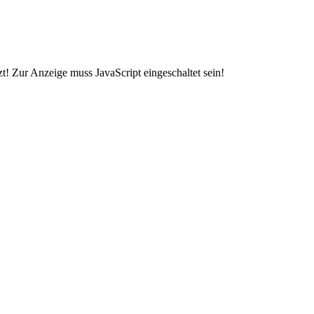
t! Zur Anzeige muss JavaScript eingeschaltet sein!