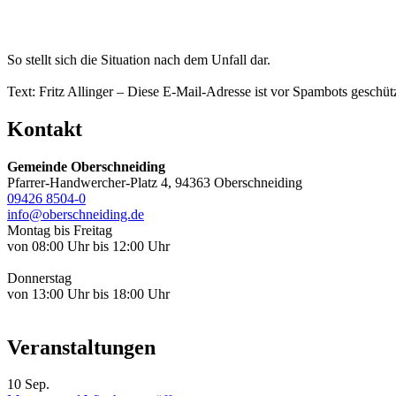
So stellt sich die Situation nach dem Unfall dar.
Text: Fritz Allinger –
Diese E-Mail-Adresse ist vor Spambots geschütz
Kontakt
Gemeinde Oberschneiding
Pfarrer-Handwercher-Platz 4, 94363 Oberschneiding
09426 8504-0
info@oberschneiding.de
Montag bis Freitag
von 08:00 Uhr bis 12:00 Uhr
Donnerstag
von 13:00 Uhr bis 18:00 Uhr
Veranstaltungen
10
Sep.