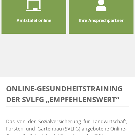
Amtstafel online
Ihre Ansprechpartner
ONLINE-GESUNDHEITSTRAINING
DER SVLFG „EMPFEHLENSWERT“
Das von der Sozialversicherung für Landwirtschaft,
Forsten und Gartenbau (SVLFG) angebotene Online-