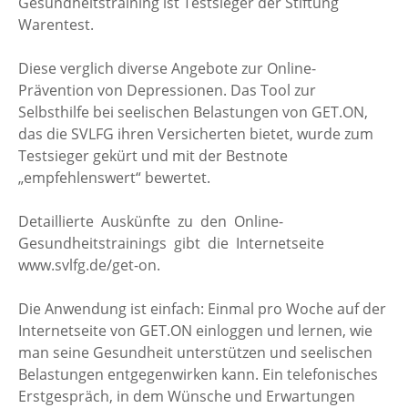
Gesundheitstraining ist Testsieger der Stiftung
Warentest.
Diese verglich diverse Angebote zur Online-
Prävention von Depressionen. Das Tool zur
Selbsthilfe bei seelischen Belastungen von GET.ON,
das die SVLFG ihren Versicherten bietet, wurde zum
Testsieger gekürt und mit der Bestnote
„empfehlenswert“ bewertet.
Detaillierte Auskünfte zu den Online-
Gesundheitstrainings gibt die Internetseite
www.svlfg.de/get-on.
Die Anwendung ist einfach: Einmal pro Woche auf der
Internetseite von GET.ON einloggen und lernen, wie
man seine Gesundheit unterstützen und seelischen
Belastungen entgegenwirken kann. Ein telefonisches
Erstgespräch, in dem Wünsche und Erwartungen