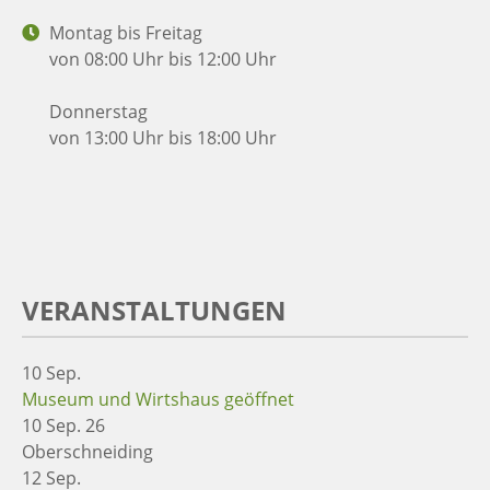
Montag bis Freitag
von 08:00 Uhr bis 12:00 Uhr
Donnerstag
von 13:00 Uhr bis 18:00 Uhr
VERANSTALTUNGEN
10
Sep.
Museum und Wirtshaus geöffnet
10 Sep. 26
Oberschneiding
12
Sep.