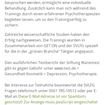
besprochen werden, ermöglicht eine individuelle
Behandlung. Zusätzlich kann man sich während des
Trainings durch einen erfahrenen Psychotherapeuten
begleiten lassen, um so den Trainingserfolg zu
sichern.
Zahlreiche wissenschaftliche Studien haben den
Erfolg nachgewiesen. Die Trainings wurden in
Zusammenarbeit von GET.ON und der SVLFG speziell
für die in der „grünen Branche“ Tätigen angepasst.
Den ausführlichen Testbericht der Stiftung Warentest
gibt es gegen Gebühr unter www.test.de >
Gesundheit Kosmetik > Depression, Psychotherapie.
Bei Interesse zur Teilnahme beantwortet die SVLFG
Fragen telefonisch unter 0561 785-10512 oder per E-
Mail an
Diese E-Mail-Adresse ist vor Spambots
geschützt! Zur Anzeige muss JavaScript eingeschaltet