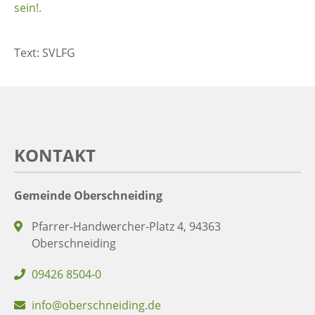
sein!
.
Text: SVLFG
KONTAKT
Gemeinde Oberschneiding
Pfarrer-Handwercher-Platz 4, 94363
Oberschneiding
09426 8504-0
info@oberschneiding.de