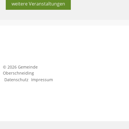
weitere Veranstaltungen
© 2026 Gemeinde
Oberschneiding
Datenschutz
Impressum