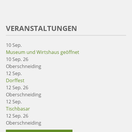
VERANSTALTUNGEN
10
Sep.
Museum und Wirtshaus geöffnet
10 Sep. 26
Oberschneiding
12
Sep.
Dorffest
12 Sep. 26
Oberschneiding
12
Sep.
Tischbasar
12 Sep. 26
Oberschneiding