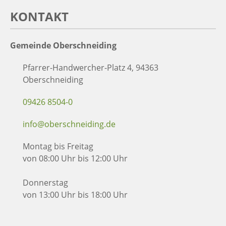
KONTAKT
Gemeinde Oberschneiding
Pfarrer-Handwercher-Platz 4, 94363
Oberschneiding
09426 8504-0
info@oberschneiding.de
Montag bis Freitag
von 08:00 Uhr bis 12:00 Uhr
Donnerstag
von 13:00 Uhr bis 18:00 Uhr