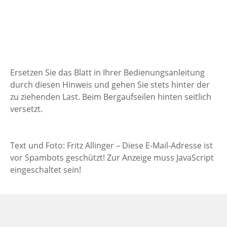
Ersetzen Sie das Blatt in Ihrer Bedienungsanleitung
durch diesen Hinweis und gehen Sie stets hinter der
zu ziehenden Last. Beim Bergaufseilen hinten seitlich
versetzt.
Text und Foto: Fritz Allinger –
Diese E-Mail-Adresse ist
vor Spambots geschützt! Zur Anzeige muss JavaScript
eingeschaltet sein!