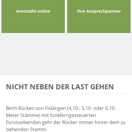
Amtstafel online
Ihre Ansprechpartner
NICHT NEBEN DER LAST GEHEN
Beim Rücken von Fixlängen (4,10-, 5,10- oder 6,10-
Meter Stämme) mit funkferngesteuerten
Forstseilwinden geht der Rücker immer hinter dem zu
ziehenden Stamm.