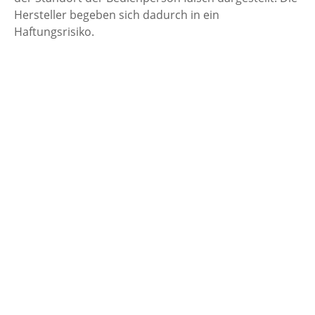
Hersteller begeben sich dadurch in ein
Haftungsrisiko.