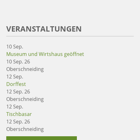
VERANSTALTUNGEN
10
Sep.
Museum und Wirtshaus geöffnet
10 Sep. 26
Oberschneiding
12
Sep.
Dorffest
12 Sep. 26
Oberschneiding
12
Sep.
Tischbasar
12 Sep. 26
Oberschneiding