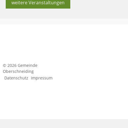
weitere Veranstaltungen
© 2026 Gemeinde
Oberschneiding
Datenschutz
Impressum