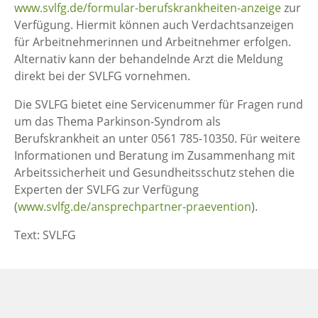
www.svlfg.de/formular-berufskrankheiten-anzeige
zur
Verfügung. Hiermit können auch Verdachtsanzeigen
für Arbeitnehmerinnen und Arbeitnehmer erfolgen.
Alternativ kann der behandelnde Arzt die Meldung
direkt bei der SVLFG vornehmen.
Die SVLFG bietet eine Servicenummer für Fragen rund
um das Thema Parkinson-Syndrom als
Berufskrankheit an unter 0561 785-10350. Für weitere
Informationen und Beratung im Zusammenhang mit
Arbeitssicherheit und Gesundheitsschutz stehen die
Experten der SVLFG zur Verfügung
(
www.svlfg.de/ansprechpartner-praevention
).
Text: SVLFG