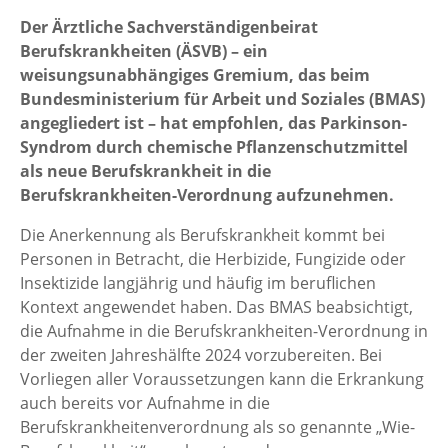
Der Ärztliche Sachverständigenbeirat
Berufskrankheiten (ÄSVB) – ein
weisungsunabhängiges Gremium, das beim
Bundesministerium für Arbeit und Soziales (BMAS)
angegliedert ist – hat empfohlen, das Parkinson-
Syndrom durch chemische Pflanzenschutzmittel
als neue Berufskrankheit in die
Berufskrankheiten-Verordnung aufzunehmen.
Die Anerkennung als Berufskrankheit kommt bei
Personen in Betracht, die Herbizide, Fungizide oder
Insektizide langjährig und häufig im beruflichen
Kontext angewendet haben. Das BMAS beabsichtigt,
die Aufnahme in die Berufskrankheiten-Verordnung in
der zweiten Jahreshälfte 2024 vorzubereiten. Bei
Vorliegen aller Voraussetzungen kann die Erkrankung
auch bereits vor Aufnahme in die
Berufskrankheitenverordnung als so genannte „Wie-