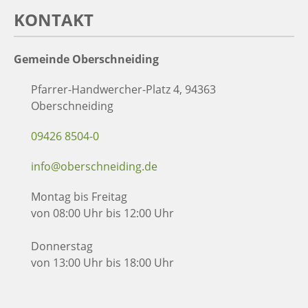
KONTAKT
Gemeinde Oberschneiding
Pfarrer-Handwercher-Platz 4, 94363
Oberschneiding
09426 8504-0
info@oberschneiding.de
Montag bis Freitag
von 08:00 Uhr bis 12:00 Uhr
Donnerstag
von 13:00 Uhr bis 18:00 Uhr