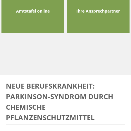
Amtstafel online
Ihre Ansprechpartner
NEUE BERUFSKRANKHEIT:
PARKINSON-SYNDROM DURCH
CHEMISCHE
PFLANZENSCHUTZMITTEL