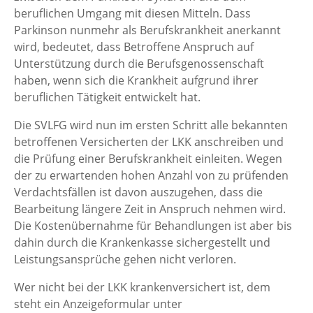
beruflichen Umgang mit diesen Mitteln. Dass
Parkinson nunmehr als Berufskrankheit anerkannt
wird, bedeutet, dass Betroffene Anspruch auf
Unterstützung durch die Berufsgenossenschaft
haben, wenn sich die Krankheit aufgrund ihrer
beruflichen Tätigkeit entwickelt hat.
Die SVLFG wird nun im ersten Schritt alle bekannten
betroffenen Versicherten der LKK anschreiben und
die Prüfung einer Berufskrankheit einleiten. Wegen
der zu erwartenden hohen Anzahl von zu prüfenden
Verdachtsfällen ist davon auszugehen, dass die
Bearbeitung längere Zeit in Anspruch nehmen wird.
Die Kostenübernahme für Behandlungen ist aber bis
dahin durch die Krankenkasse sichergestellt und
Leistungsansprüche gehen nicht verloren.
Wer nicht bei der LKK krankenversichert ist, dem
steht ein Anzeigeformular unter