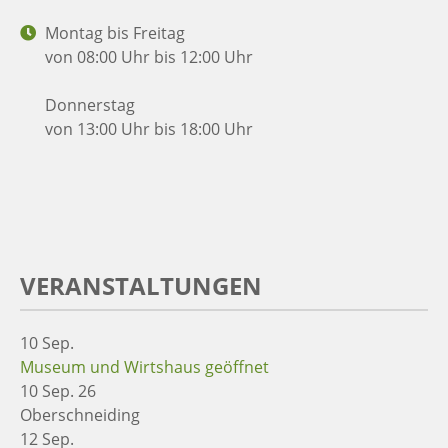
Montag bis Freitag
von 08:00 Uhr bis 12:00 Uhr
Donnerstag
von 13:00 Uhr bis 18:00 Uhr
VERANSTALTUNGEN
10
Sep.
Museum und Wirtshaus geöffnet
10 Sep. 26
Oberschneiding
12
Sep.