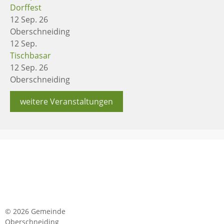
Dorffest
12 Sep. 26
Oberschneiding
12
Sep.
Tischbasar
12 Sep. 26
Oberschneiding
weitere Veranstaltungen
© 2026 Gemeinde
Oberschneiding