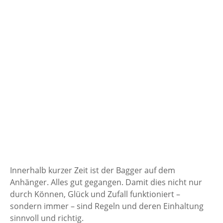
Innerhalb kurzer Zeit ist der Bagger auf dem
Anhänger. Alles gut gegangen. Damit dies nicht nur
durch Können, Glück und Zufall funktioniert –
sondern immer – sind Regeln und deren Einhaltung
sinnvoll und richtig.