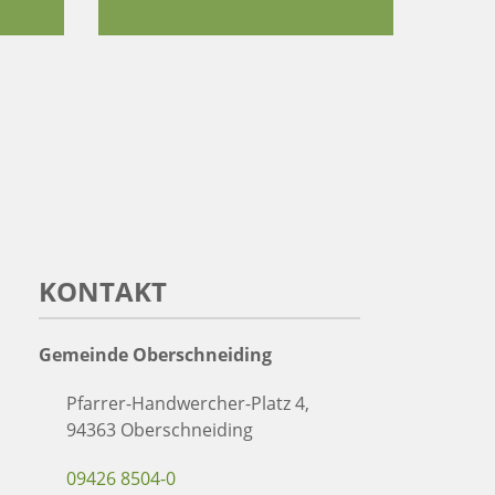
KONTAKT
Gemeinde Oberschneiding
Pfarrer-Handwercher-Platz 4,
94363 Oberschneiding
09426 8504-0