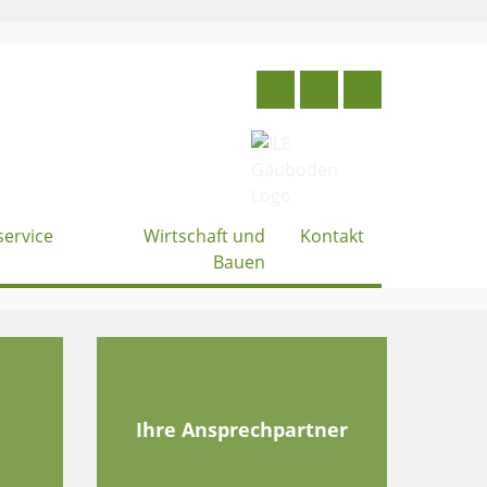
service
Wirtschaft und
Kontakt
Bauen
e
Ihre Ansprechpartner