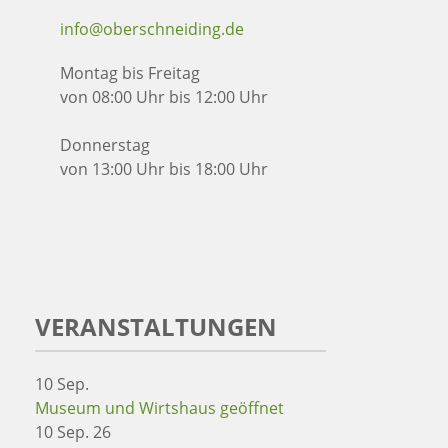
info@oberschneiding.de
Montag bis Freitag
von 08:00 Uhr bis 12:00 Uhr
Donnerstag
von 13:00 Uhr bis 18:00 Uhr
VERANSTALTUNGEN
10
Sep.
Museum und Wirtshaus geöffnet
10 Sep. 26