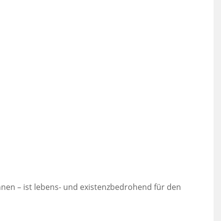
innen – ist lebens- und existenzbedrohend für den