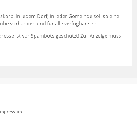
skorb. In jedem Dorf, in jeder Gemeinde soll so eine
öhe vorhanden und für alle verfügbar sein.
dresse ist vor Spambots geschützt! Zur Anzeige muss
Impressum