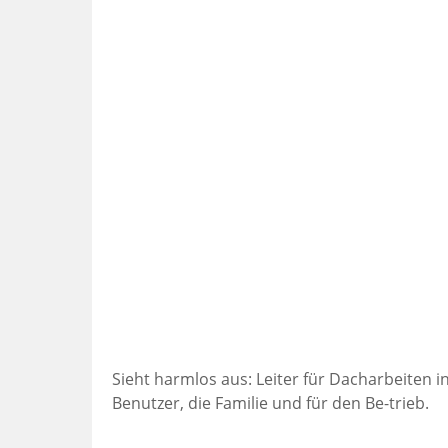
Sieht harmlos aus: Leiter für Dacharbeiten 
Benutzer, die Familie und für den Be-trieb.