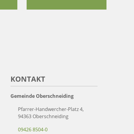
KONTAKT
Gemeinde Oberschneiding
Pfarrer-Handwercher-Platz 4,
94363 Oberschneiding
09426 8504-0