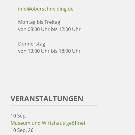
info@oberschneiding.de
Montag bis Freitag
von 08:00 Uhr bis 12:00 Uhr
Donnerstag
von 13:00 Uhr bis 18:00 Uhr
VERANSTALTUNGEN
10
Sep.
Museum und Wirtshaus geöffnet
10 Sep. 26