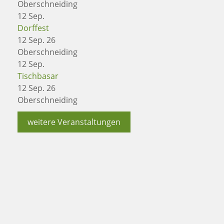
Oberschneiding
12
Sep.
Dorffest
12 Sep. 26
Oberschneiding
12
Sep.
Tischbasar
12 Sep. 26
Oberschneiding
weitere Veranstaltungen