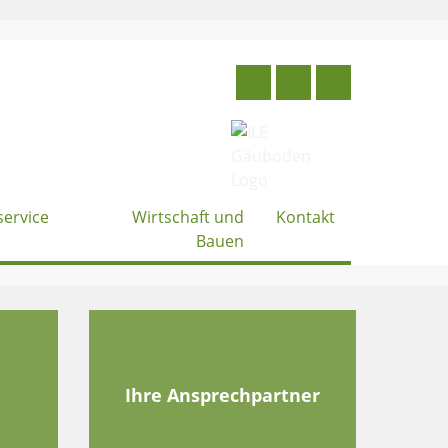
service
Wirtschaft und
Kontakt
Bauen
e
Ihre Ansprechpartner