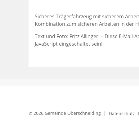
Sicheres Trägerfahrzeug mit sicherem Arbeit
Kombination zum sicheren Arbeiten in der H
Text und Foto: Fritz Allinger –
Diese E-Mail-A
JavaScript eingeschaltet sein!
© 2026 Gemeinde Oberschneiding
|
Datenschutz