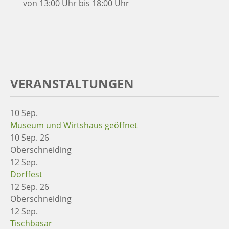
von 13:00 Uhr bis 18:00 Uhr
VERANSTALTUNGEN
10
Sep.
Museum und Wirtshaus geöffnet
10 Sep. 26
Oberschneiding
12
Sep.
Dorffest
12 Sep. 26
Oberschneiding
12
Sep.
Tischbasar