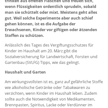
trinken aus offenen Flaschen und freuen sich,
wenn Flüssigkeiten ordentlich sprudeln, sobald
man sie schüttelt oder mixt. Meistens geht alles
gut. Weil solche Experimente aber auch schief
gehen können, ist es die Aufgabe der
Erwachsenen, Kinder vor giftigen oder ätzenden
Stoffen zu schützen.
Anlässlich des Tages des Vergiftungsschutzes für
Kinder im Haushalt am 20. März gibt die
Sozialversicherung für Landwirtschaft, Forsten und
Gartenbau (SVLFG) Tipps, wie das gelingt.
Haushalt und Garten
Am wirkungsvollsten ist es, ganz auf gefährliche Stoffe
wie alkoholische Getränke oder Tabakwaren zu
verzichten, wenn Kinder im Haushalt leben. Zudem
sollte auch die Notwendigkeit von Medikamenten,
Brennpasten, Spiritus, Lacke oder Verdünner im