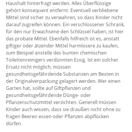
Haushalt hinterfragt werden. Alles Überflüssige
gehört konsequent entfernt. Eventuell verbliebene
Mittel sind sicher zu verwahren, so dass Kinder nicht
darauf zugreifen können. Ein verschlossener Schrank,
für den nur Erwachsene den Schlüssel haben, ist hier
das probate Mittel. Ebenfalls hilfreich ist es, anstatt
giftiger oder ätzender Mittel harmlosere zu kaufen,
zum Beispiel anstelle des bunten chemischen
Toilettenreinigers verdünnten Essig. Ist ein solcher
Ersatz nicht möglich, müssen
gesundheitsgefährdende Substanzen am Besten in
der Originalverpackung gelagert werden. Wer einen
Garten hat, sollte auf Giftpflanzen und
gesundheitsgefährdende Dünge- oder
Pflanzenschutzmittel verzichten. Generell müssen
Kinder auch wissen, dass sie draußen nicht ohne zu
fragen Beeren essen oder Pflanzen abpflücken
dürfen.