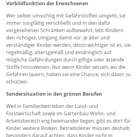
Vorbildfunktion der Erwachsenen
Wer selber umsichtig mit Gefahrstoffen umgeht, sie
immer sorgfältig verschließt und in den dafür
vorgesehenen Schränken aufbewahrt, lebt Kindern
den richtigen Umgang damit vor. Je älter und
verständiger Kinder werden, desto wichtiger ist es, sie
regelmäßig, altersgemäß und eindringlich auf
mögliche Gefährdungen durch giftige oder ätzende
Stoffe hinzuweisen. Nur wenn Kinder wissen, wo die
Gefahren lauern, haben sie eine Chance, sich davor zu
schützen.
Sondersituation in den grünen Berufen
Weil in Familienbetrieben der Land- und
Forstwirtschaft sowie im Gartenbau Wohn- und
Arbeitsbereich eng beieinander liegen, gibt es dort für
Kinder weitere Risiken. Betriebsleiter müssen deshalb
besonders darauf achten, dass Kinder nicht in