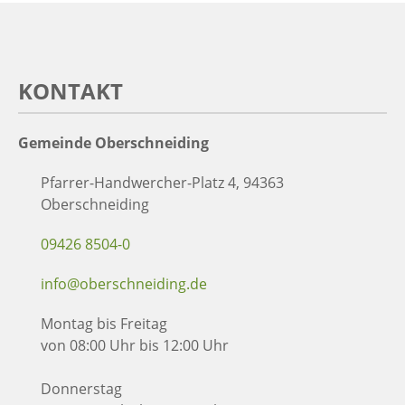
KONTAKT
Gemeinde Oberschneiding
Pfarrer-Handwercher-Platz 4, 94363
Oberschneiding
09426 8504-0
info@oberschneiding.de
Montag bis Freitag
von 08:00 Uhr bis 12:00 Uhr
Donnerstag