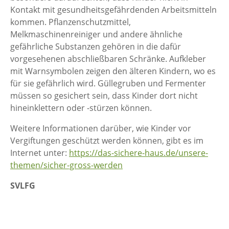
Kontakt mit gesundheitsgefährdenden Arbeitsmitteln
kommen. Pflanzenschutzmittel,
Melkmaschinenreiniger und andere ähnliche
gefährliche Substanzen gehören in die dafür
vorgesehenen abschließbaren Schränke. Aufkleber
mit Warnsymbolen zeigen den älteren Kindern, wo es
für sie gefährlich wird. Güllegruben und Fermenter
müssen so gesichert sein, dass Kinder dort nicht
hineinklettern oder -stürzen können.
Weitere Informationen darüber, wie Kinder vor
Vergiftungen geschützt werden können, gibt es im
Internet unter:
https://das-sichere-haus.de/unsere-
themen/sicher-gross-werden
SVLFG