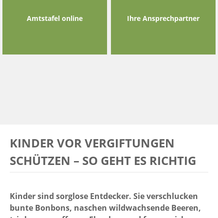
Amtstafel online
Ihre Ansprechpartner
KINDER VOR VERGIFTUNGEN
SCHÜTZEN – SO GEHT ES RICHTIG
Kinder sind sorglose Entdecker. Sie verschlucken
bunte Bonbons, naschen wildwachsende Beeren,