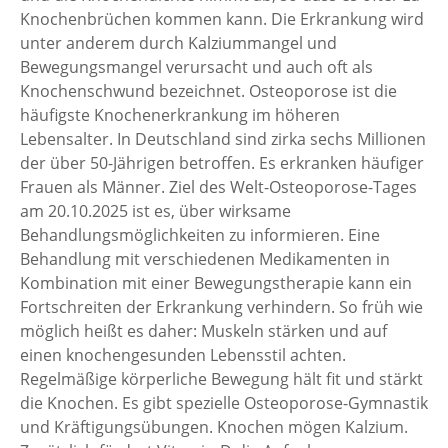
Knochenbrüchen kommen kann. Die Erkrankung wird
unter anderem durch Kalziummangel und
Bewegungsmangel verursacht und auch oft als
Knochenschwund bezeichnet. Osteoporose ist die
häufigste Knochenerkrankung im höheren
Lebensalter. In Deutschland sind zirka sechs Millionen
der über 50-Jährigen betroffen. Es erkranken häufiger
Frauen als Männer. Ziel des Welt-Osteoporose-Tages
am 20.10.2025 ist es, über wirksame
Behandlungsmöglichkeiten zu informieren. Eine
Behandlung mit verschiedenen Medikamenten in
Kombination mit einer Bewegungstherapie kann ein
Fortschreiten der Erkrankung verhindern. So früh wie
möglich heißt es daher: Muskeln stärken und auf
einen knochengesunden Lebensstil achten.
Regelmäßige körperliche Bewegung hält fit und stärkt
die Knochen. Es gibt spezielle Osteoporose-Gymnastik
und Kräftigungsübungen. Knochen mögen Kalzium.