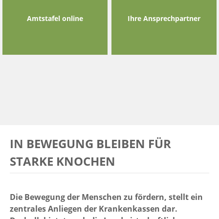
Amtstafel online
Ihre Ansprechpartner
IN BEWEGUNG BLEIBEN FÜR
STARKE KNOCHEN
Die Bewegung der Menschen zu fördern, stellt ein
zentrales Anliegen der Krankenkassen dar.