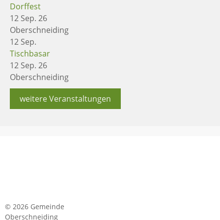
Dorffest
12 Sep. 26
Oberschneiding
12
Sep.
Tischbasar
12 Sep. 26
Oberschneiding
weitere Veranstaltungen
© 2026 Gemeinde
Oberschneiding