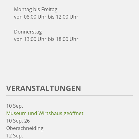
Montag bis Freitag
von 08:00 Uhr bis 12:00 Uhr
Donnerstag
von 13:00 Uhr bis 18:00 Uhr
VERANSTALTUNGEN
10
Sep.
Museum und Wirtshaus geöffnet
10 Sep. 26
Oberschneiding
12
Sep.