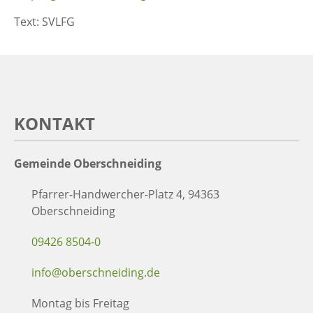
Text: SVLFG
KONTAKT
Gemeinde Oberschneiding
Pfarrer-Handwercher-Platz 4, 94363
Oberschneiding
09426 8504-0
info@oberschneiding.de
Montag bis Freitag