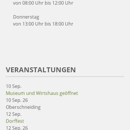
von 08:00 Uhr bis 12:00 Uhr
Donnerstag
von 13:00 Uhr bis 18:00 Uhr
VERANSTALTUNGEN
10
Sep.
Museum und Wirtshaus geöffnet
10 Sep. 26
Oberschneiding
12
Sep.
Dorffest
12 Sep. 26