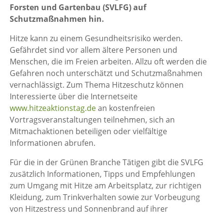
Forsten und Gartenbau (SVLFG) auf
Schutzmaßnahmen hin.
Hitze kann zu einem Gesundheitsrisiko werden.
Gefährdet sind vor allem ältere Personen und
Menschen, die im Freien arbeiten. Allzu oft werden die
Gefahren noch unterschätzt und Schutzmaßnahmen
vernachlässigt. Zum Thema Hitzeschutz können
Interessierte über die Internetseite
www.hitzeaktionstag.de
an kostenfreien
Vortragsveranstaltungen teilnehmen, sich an
Mitmachaktionen beteiligen oder vielfältige
Informationen abrufen.
Für die in der Grünen Branche Tätigen gibt die SVLFG
zusätzlich Informationen, Tipps und Empfehlungen
zum Umgang mit Hitze am Arbeitsplatz, zur richtigen
Kleidung, zum Trinkverhalten sowie zur Vorbeugung
von Hitzestress und Sonnenbrand auf ihrer