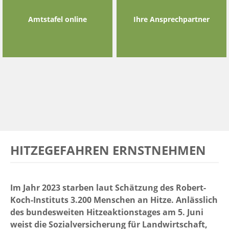
Amtstafel online
Ihre Ansprechpartner
HITZEGEFAHREN ERNSTNEHMEN
Im Jahr 2023 starben laut Schätzung des Robert-
Koch-Instituts 3.200 Menschen an Hitze. Anlässlich
des bundesweiten Hitzeaktionstages am 5. Juni
weist die Sozialversicherung für Landwirtschaft,