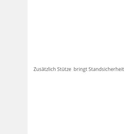
Zusätzlich Stütze bringt Standsicherheit