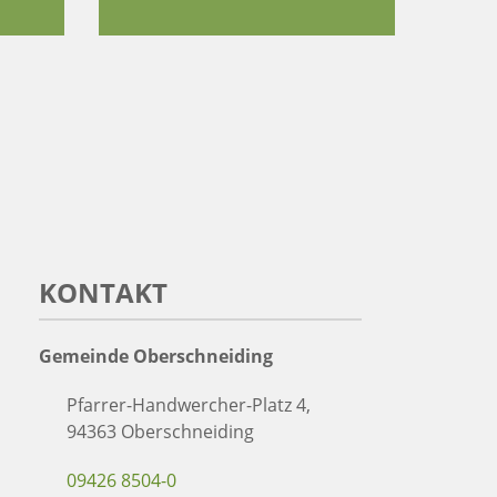
KONTAKT
Gemeinde Oberschneiding
Pfarrer-Handwercher-Platz 4,
94363 Oberschneiding
09426 8504-0