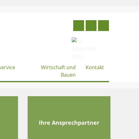
service
Wirtschaft und
Kontakt
Bauen
e
Ihre Ansprechpartner