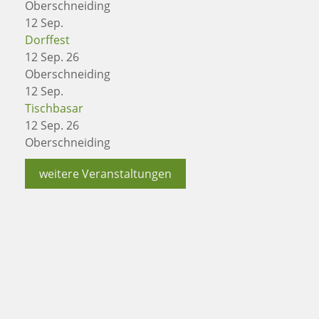
Oberschneiding
12
Sep.
Dorffest
12 Sep. 26
Oberschneiding
12
Sep.
Tischbasar
12 Sep. 26
Oberschneiding
weitere Veranstaltungen