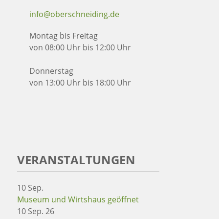
info@oberschneiding.de
Montag bis Freitag
von 08:00 Uhr bis 12:00 Uhr
Donnerstag
von 13:00 Uhr bis 18:00 Uhr
VERANSTALTUNGEN
10
Sep.
Museum und Wirtshaus geöffnet
10 Sep. 26