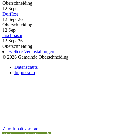
Oberschneiding
12
Sep.
Dorffest
12 Sep. 26
Oberschneiding
12
Sep.
Tischbasar
12 Sep. 26
Oberschneiding
weitere Veranstaltungen
© 2026 Gemeinde Oberschneiding
|
Datenschutz
Impressum
Zum Inhalt springen