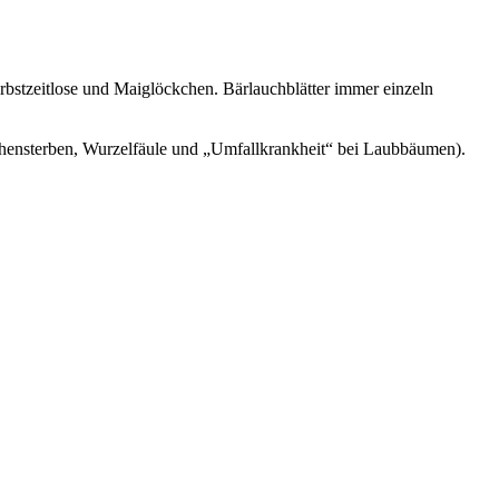
rbstzeitlose und Maiglöckchen. Bärlauchblätter immer einzeln
hensterben, Wurzelfäule und „Umfallkrankheit“ bei Laubbäumen).