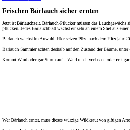
Frischen Bärlauch sicher ernten
Jetzt ist Bärlauchzeit. Bärlauch-Pflücker müssen das Lauchgewächs s
pflücken. Jedes Bärlauchblatt wächst einzeln an einem Stiel aus einer
Bärlauch wächst im Auwald. Hier setzen Pilze nach dem Hitzejahr 
Bärlauch-Sammler achten deshalb auf den Zustand der Bäume, unter d
Kommt Wind oder gar Sturm auf – Wald rasch verlassen oder erst gar 
Wer Bärlauch erntet, muss dieses würzige Wildkraut von giftigen Art