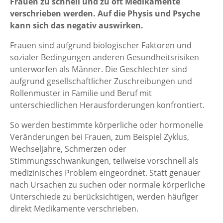
Frauen zu schnell und zu oft Medikamente
verschrieben werden. Auf die Physis und Psyche
kann sich das negativ auswirken.
Frauen sind aufgrund biologischer Faktoren und
sozialer Bedingungen anderen Gesundheitsrisiken
unterworfen als Männer. Die Geschlechter sind
aufgrund gesellschaftlicher Zuschreibungen und
Rollenmuster in Familie und Beruf mit
unterschiedlichen Herausforderungen konfrontiert.
So werden bestimmte körperliche oder hormonelle
Veränderungen bei Frauen, zum Beispiel Zyklus,
Wechseljahre, Schmerzen oder
Stimmungsschwankungen, teilweise vorschnell als
medizinisches Problem eingeordnet. Statt genauer
nach Ursachen zu suchen oder normale körperliche
Unterschiede zu berücksichtigen, werden häufiger
direkt Medikamente verschrieben.