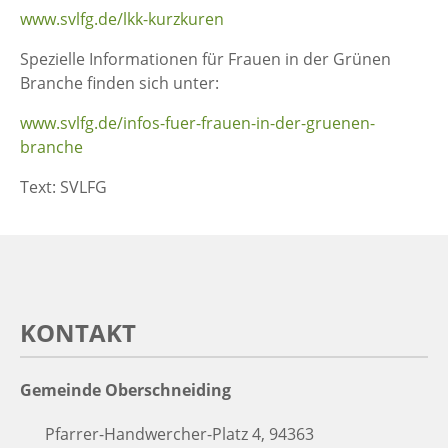
www.svlfg.de/lkk-kurzkuren
Spezielle Informationen für Frauen in der Grünen
Branche finden sich unter:
www.svlfg.de/infos-fuer-frauen-in-der-gruenen-
branche
Text: SVLFG
KONTAKT
Gemeinde Oberschneiding
Pfarrer-Handwercher-Platz 4, 94363