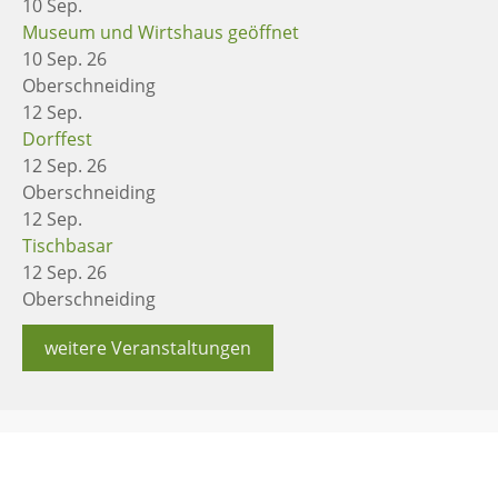
10
Sep.
Museum und Wirtshaus geöffnet
10 Sep. 26
Oberschneiding
12
Sep.
Dorffest
12 Sep. 26
Oberschneiding
12
Sep.
Tischbasar
12 Sep. 26
Oberschneiding
weitere Veranstaltungen