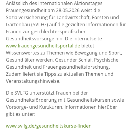
Anlässlich des Internationalen Aktionstages
Frauengesundheit am 28.05.2026 weist die
Sozialversicherung für Landwirtschaft, Forsten und
Gartenbau (SVLFG) auf die gezielten Informationen für
Frauen zur geschlechterspezifischen
Gesundheitsvorsorge hin. Die Internetseite
www.frauengesundheitsportal.de
bietet
Wissenswertes zu Themen wie Bewegung und Sport,
Gesund älter werden, Gesunder Schlaf, Psychische
Gesundheit und Frauengesundheitsforschung.
Zudem liefert sie Tipps zu aktuellen Themen und
Veranstaltungshinweise.
Die SVLFG unterstützt Frauen bei der
Gesundheitsförderung mit Gesundheitskursen sowie
Vorsorge- und Kurzkuren. Informationen hierüber
gibt es unter:
www.svlfg.de/gesundheitskurse-finden