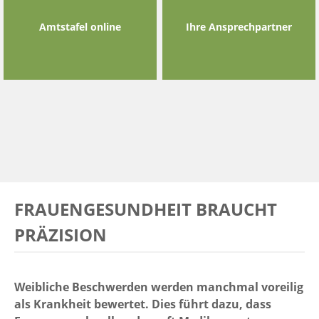
Amtstafel online
Ihre Ansprechpartner
FRAUENGESUNDHEIT BRAUCHT
PRÄZISION
Weibliche Beschwerden werden manchmal voreilig
als Krankheit bewertet. Dies führt dazu, dass