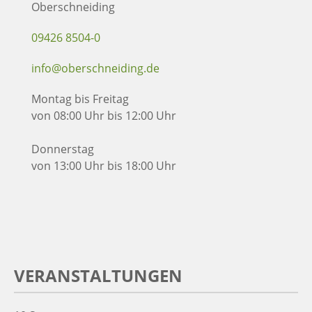
Oberschneiding
09426 8504-0
info@oberschneiding.de
Montag bis Freitag
von 08:00 Uhr bis 12:00 Uhr
Donnerstag
von 13:00 Uhr bis 18:00 Uhr
VERANSTALTUNGEN