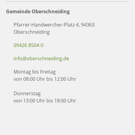
Gemeinde Oberschneiding
Pfarrer-Handwercher-Platz 4, 94363
Oberschneiding
09426 8504-0
info@oberschneiding.de
Montag bis Freitag
von 08:00 Uhr bis 12:00 Uhr
Donnerstag
von 13:00 Uhr bis 18:00 Uhr