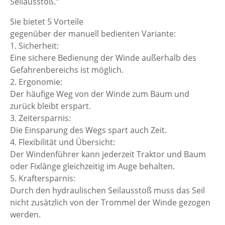
Seilausstoß.“
Sie bietet 5 Vorteile
gegenüber der manuell bedienten Variante:
1. Sicherheit:
Eine sichere Bedienung der Winde außerhalb des
Gefahrenbereichs ist möglich.
2. Ergonomie:
Der häufige Weg von der Winde zum Baum und
zurück bleibt erspart.
3. Zeitersparnis:
Die Einsparung des Wegs spart auch Zeit.
4. Flexibilität und Übersicht:
Der Windenführer kann jederzeit Traktor und Baum
oder Fixlänge gleichzeitig im Auge behalten.
5. Kraftersparnis:
Durch den hydraulischen Seilausstoß muss das Seil
nicht zusätzlich von der Trommel der Winde gezogen
werden.