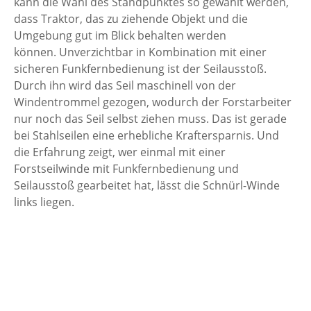
kann die Wahl des Standpunktes so gewählt werden,
dass Traktor, das zu ziehende Objekt und die
Umgebung gut im Blick behalten werden
können. Unverzichtbar in Kombination mit einer
sicheren Funkfernbedienung ist der Seilausstoß.
Durch ihn wird das Seil maschinell von der
Windentrommel gezogen, wodurch der Forstarbeiter
nur noch das Seil selbst ziehen muss. Das ist gerade
bei Stahlseilen eine erhebliche Kraftersparnis. Und
die Erfahrung zeigt, wer einmal mit einer
Forstseilwinde mit Funkfernbedienung und
Seilausstoß gearbeitet hat, lässt die Schnürl-Winde
links liegen.