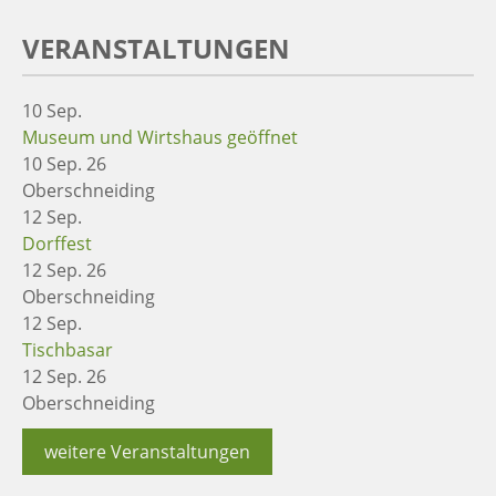
VERANSTALTUNGEN
10
Sep.
Museum und Wirtshaus geöffnet
10 Sep. 26
Oberschneiding
12
Sep.
Dorffest
12 Sep. 26
Oberschneiding
12
Sep.
Tischbasar
12 Sep. 26
Oberschneiding
weitere Veranstaltungen