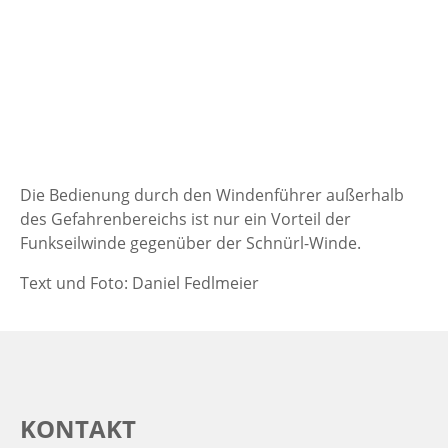
Die Bedienung durch den Windenführer außerhalb
des Gefahrenbereichs ist nur ein Vorteil der
Funkseilwinde gegenüber der Schnürl-Winde.
Text und Foto: Daniel Fedlmeier
KONTAKT