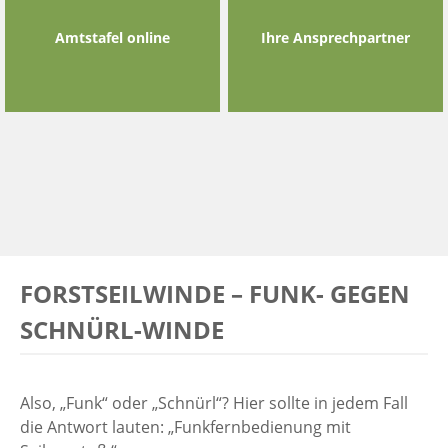
Amtstafel online
Ihre Ansprechpartner
FORSTSEILWINDE – FUNK- GEGEN
SCHNÜRL-WINDE
Also, „Funk“ oder „Schnürl“? Hier sollte in jedem Fall
die Antwort lauten: „Funkfernbedienung mit