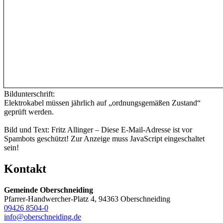
Bildunterschrift:
Elektrokabel müssen jährlich auf „ordnungsgemäßen Zustand“
geprüft werden.
Bild und Text: Fritz Allinger –
Diese E-Mail-Adresse ist vor
Spambots geschützt! Zur Anzeige muss JavaScript eingeschaltet
sein!
Kontakt
Gemeinde Oberschneiding
Pfarrer-Handwercher-Platz 4, 94363 Oberschneiding
09426 8504-0
info@oberschneiding.de