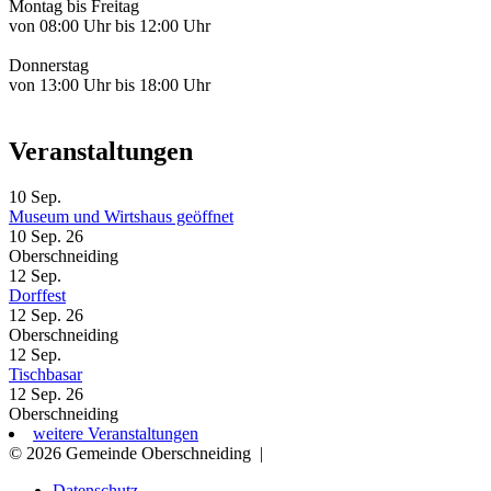
Montag bis Freitag
von 08:00 Uhr bis 12:00 Uhr
Donnerstag
von 13:00 Uhr bis 18:00 Uhr
Veranstaltungen
10
Sep.
Museum und Wirtshaus geöffnet
10 Sep. 26
Oberschneiding
12
Sep.
Dorffest
12 Sep. 26
Oberschneiding
12
Sep.
Tischbasar
12 Sep. 26
Oberschneiding
weitere Veranstaltungen
© 2026 Gemeinde Oberschneiding
|
Datenschutz