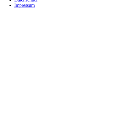
Impressum