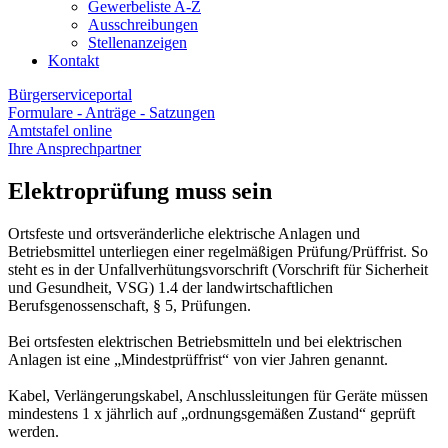
Gewerbeliste A-Z
Ausschreibungen
Stellenanzeigen
Kontakt
Bürgerserviceportal
Formulare - Anträge - Satzungen
Amtstafel online
Ihre Ansprechpartner
Elektroprüfung muss sein
Ortsfeste und ortsveränderliche elektrische Anlagen und
Betriebsmittel unterliegen einer regelmäßigen Prüfung/Prüffrist. So
steht es in der Unfallverhütungsvorschrift (Vorschrift für Sicherheit
und Gesundheit, VSG) 1.4 der landwirtschaftlichen
Berufsgenossenschaft, § 5, Prüfungen.
Bei ortsfesten elektrischen Betriebsmitteln und bei elektrischen
Anlagen ist eine „Mindestprüffrist“ von vier Jahren genannt.
Kabel, Verlängerungskabel, Anschlussleitungen für Geräte müssen
mindestens 1 x jährlich auf „ordnungsgemäßen Zustand“ geprüft
werden.