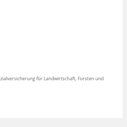
zialversicherung für Landwirtschaft, Forsten und