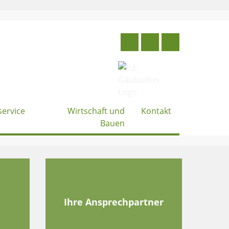
service
Wirtschaft und
Kontakt
Bauen
e
Ihre Ansprechpartner