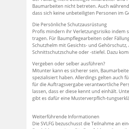
Baumarbeiten nicht betreten. Auch während 
dass sich keine unbeteiligten Personen im G
Die Persönliche Schutzausrüstung
Profis mindern ihr Verletzungsrisiko indem 
tragen. Für Baumpflegearbeiten oder Fällung
Schutzhelm mit Gesichts- und Gehörschutz, 
Schnittschutzschuhe oder -stiefel. Dazu kom
Vergeben oder selber ausführen?
Mitunter kann es sicherer sein, Baumarbeite
spezialisiert haben. Allerdings gelten auch fü
für die Auftragsvergabe verantwortliche Pe
lassen, dass er diese kennt und einhält. Unt
gibt es dafür eine Musterverpflich-tungser
Weiterführende Informationen
Die SVLFG bezuschusst die Teilnahme an ein