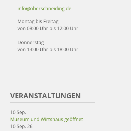
info@oberschneiding.de
Montag bis Freitag
von 08:00 Uhr bis 12:00 Uhr
Donnerstag
von 13:00 Uhr bis 18:00 Uhr
VERANSTALTUNGEN
10
Sep.
Museum und Wirtshaus geöffnet
10 Sep. 26