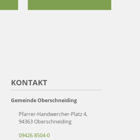
KONTAKT
Gemeinde Oberschneiding
Pfarrer-Handwercher-Platz 4,
94363 Oberschneiding
09426 8504-0