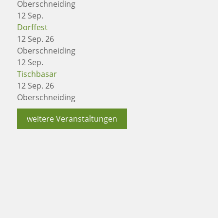
Oberschneiding
12
Sep.
Dorffest
12 Sep. 26
Oberschneiding
12
Sep.
Tischbasar
12 Sep. 26
Oberschneiding
weitere Veranstaltungen