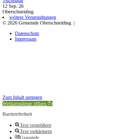
Tischbasar
12 Sep. 26
Oberschneiding
weitere Veranstaltungen
© 2026 Gemeinde Oberschneiding
|
Datenschutz
Impressum
Zum Inhalt springen
Werkzeugleiste öffnen
Barrierefreiheit
Text vergrößern
Text verkleinern
Graustufe