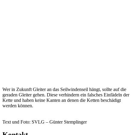
Wer in Zukunft Gleiter an das Seilwindenseil hängt, sollte auf die
geraden Gleiter gehen. Diese verhindern ein falsches Einfädeln der
Kette und haben keine Kanten an denen die Ketten beschädigt
werden können.
Text und Foto: SVLG – Günter Stemplinger
Kontakt