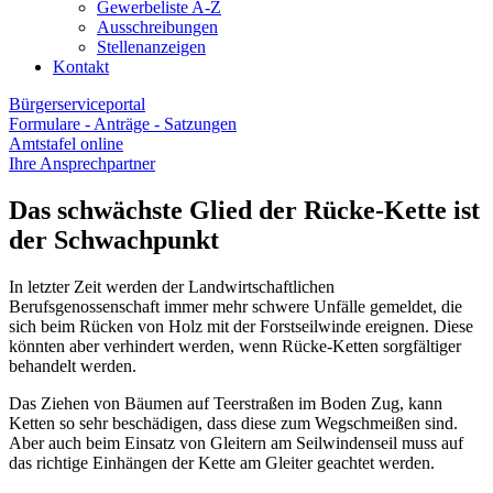
Gewerbeliste A-Z
Ausschreibungen
Stellenanzeigen
Kontakt
Bürgerserviceportal
Formulare - Anträge - Satzungen
Amtstafel online
Ihre Ansprechpartner
Das schwächste Glied der Rücke-Kette ist
der Schwachpunkt
In letzter Zeit werden der Landwirtschaftlichen
Berufsgenossenschaft immer mehr schwere Unfälle gemeldet, die
sich beim Rücken von Holz mit der Forstseilwinde ereignen. Diese
könnten aber verhindert werden, wenn Rücke-Ketten sorgfältiger
behandelt werden.
Das Ziehen von Bäumen auf Teerstraßen im Boden Zug, kann
Ketten so sehr beschädigen, dass diese zum Wegschmeißen sind.
Aber auch beim Einsatz von Gleitern am Seilwindenseil muss auf
das richtige Einhängen der Kette am Gleiter geachtet werden.