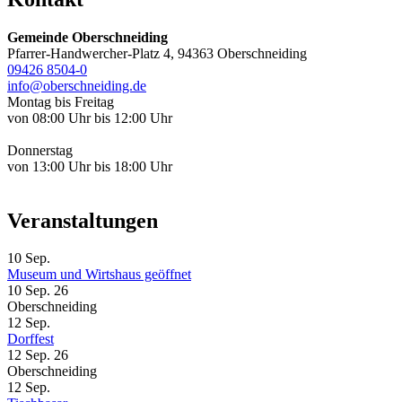
Gemeinde Oberschneiding
Pfarrer-Handwercher-Platz 4, 94363 Oberschneiding
09426 8504-0
info@oberschneiding.de
Montag bis Freitag
von 08:00 Uhr bis 12:00 Uhr
Donnerstag
von 13:00 Uhr bis 18:00 Uhr
Veranstaltungen
10
Sep.
Museum und Wirtshaus geöffnet
10 Sep. 26
Oberschneiding
12
Sep.
Dorffest
12 Sep. 26
Oberschneiding
12
Sep.