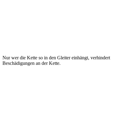
Nur wer die Kette so in den Gleiter einhängt, verhindert
Beschädigungen an der Kette.