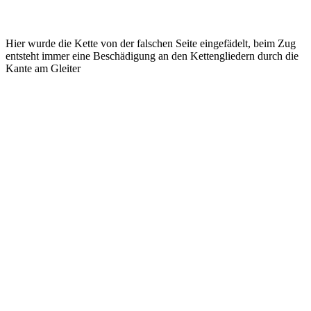
Hier wurde die Kette von der falschen Seite eingefädelt, beim Zug
entsteht immer eine Beschädigung an den Kettengliedern durch die
Kante am Gleiter