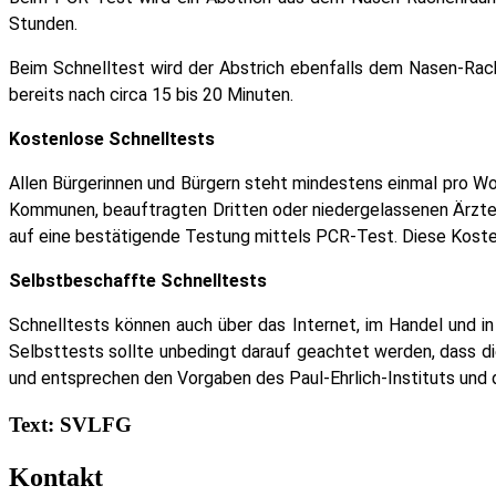
Stunden.
Beim Schnelltest wird der Abstrich ebenfalls dem Nasen-Rach
bereits nach circa 15 bis 20 Minuten.
Kostenlose Schnelltests
Allen Bürgerinnen und Bürgern steht mindestens einmal pro Wo
Kommunen, beauftragten Dritten oder niedergelassenen Ärzten
auf eine bestätigende Testung mittels PCR-Test. Diese Koste
Selbstbeschaffte Schnelltests
Schnelltests können auch über das Internet, im Handel und 
Selbsttests sollte unbedingt darauf geachtet werden, dass d
und entsprechen den Vorgaben des Paul-Ehrlich-Instituts und 
Text: SVLFG
Kontakt