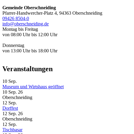
Gemeinde Oberschneiding
Pfarrer-Handwercher-Platz 4, 94363 Oberschneiding
09426 8504-0
info@oberschneiding.de
Montag bis Freitag
von 08:00 Uhr bis 12:00 Uhr
Donnerstag
von 13:00 Uhr bis 18:00 Uhr
Veranstaltungen
10
Sep.
Museum und Wirtshaus geöffnet
10 Sep. 26
Oberschneiding
12
Sep.
Dorffest
12 Sep. 26
Oberschneiding
12
Sep.
Tischbasar