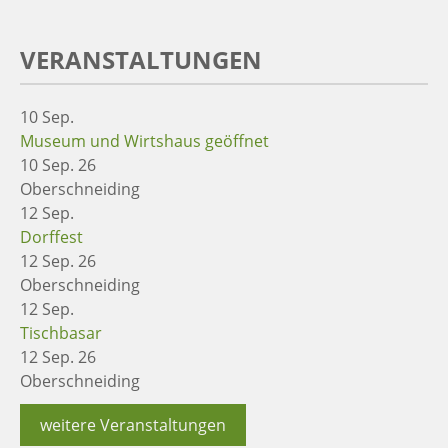
VERANSTALTUNGEN
10
Sep.
Museum und Wirtshaus geöffnet
10 Sep. 26
Oberschneiding
12
Sep.
Dorffest
12 Sep. 26
Oberschneiding
12
Sep.
Tischbasar
12 Sep. 26
Oberschneiding
weitere Veranstaltungen