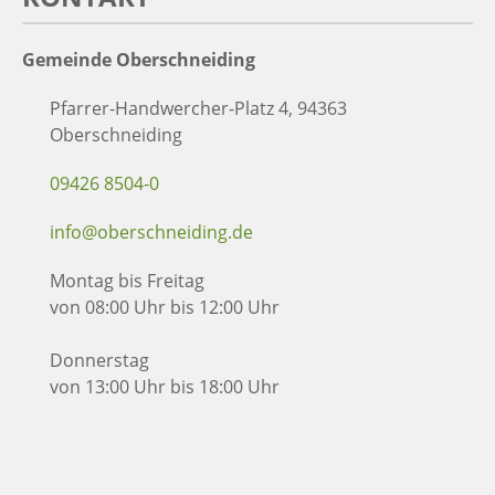
Gemeinde Oberschneiding
Pfarrer-Handwercher-Platz 4, 94363
Oberschneiding
09426 8504-0
info@oberschneiding.de
Montag bis Freitag
von 08:00 Uhr bis 12:00 Uhr
Donnerstag
von 13:00 Uhr bis 18:00 Uhr