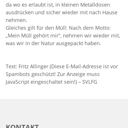
da wo es erlaubt ist, in kleinen Metalldosen
ausdrücken und sicher wieder mit nach Hause
nehmen.
Gleiches gilt für den Müll: Nach dem Motto:
„Mein Müll gehört mir“, nehmen wir wieder mit,
was wir in der Natur ausgepackt haben.
Text:
Fritz Allinger (
Diese E-Mail-Adresse ist vor
Spambots geschützt! Zur Anzeige muss
JavaScript eingeschaltet sein!
) – SVLFG
KONTAKT