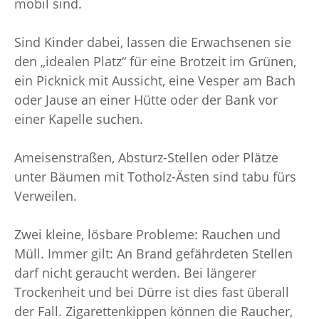
mobil sind.
Sind Kinder dabei, lassen die Erwachsenen sie
den „idealen Platz“ für eine Brotzeit im Grünen,
ein Picknick mit Aussicht, eine Vesper am Bach
oder Jause an einer Hütte oder der Bank vor
einer Kapelle suchen.
Ameisenstraßen, Absturz-Stellen oder Plätze
unter Bäumen mit Totholz-Ästen sind tabu fürs
Verweilen.
Zwei kleine, lösbare Probleme: Rauchen und
Müll. Immer gilt: An Brand gefährdeten Stellen
darf nicht geraucht werden. Bei längerer
Trockenheit und bei Dürre ist dies fast überall
der Fall. Zigarettenkippen können die Raucher,