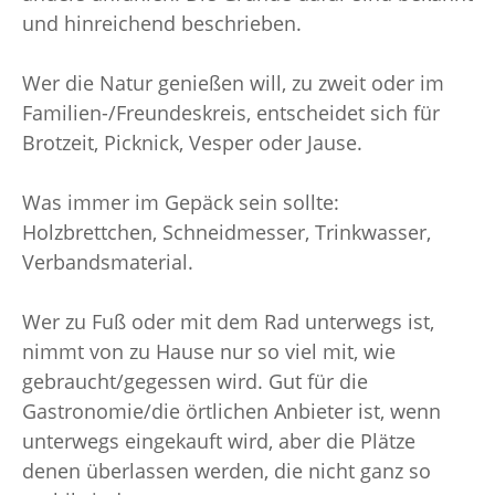
und hinreichend beschrieben.
Wer die Natur genießen will, zu zweit oder im
Familien-/Freundeskreis, entscheidet sich für
Brotzeit, Picknick, Vesper oder Jause.
Was immer im Gepäck sein sollte:
Holzbrettchen, Schneidmesser, Trinkwasser,
Verbandsmaterial.
Wer zu Fuß oder mit dem Rad unterwegs ist,
nimmt von zu Hause nur so viel mit, wie
gebraucht/gegessen wird. Gut für die
Gastronomie/die örtlichen Anbieter ist, wenn
unterwegs eingekauft wird, aber die Plätze
denen überlassen werden, die nicht ganz so