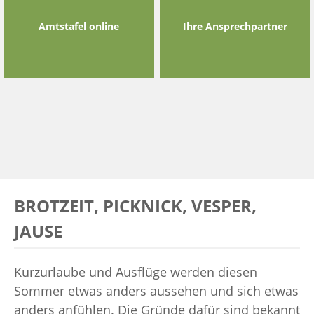
Amtstafel online
Ihre Ansprechpartner
BROTZEIT, PICKNICK, VESPER,
JAUSE
Kurzurlaube und Ausflüge werden diesen
Sommer etwas anders
aussehen und sich etwas
anders anfühlen. Die Gründe dafür sind
bekannt