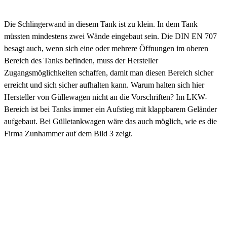
Die Schlingerwand in diesem Tank ist zu klein. In dem Tank
müssten mindestens zwei Wände eingebaut sein. Die DIN EN 707
besagt auch, wenn sich eine oder mehrere Öffnungen im oberen
Bereich des Tanks befinden, muss der Hersteller
Zugangsmöglichkeiten schaffen, damit man diesen Bereich sicher
erreicht und sich sicher aufhalten kann. Warum halten sich hier
Hersteller von Güllewagen nicht an die Vorschriften? Im LKW-
Bereich ist bei Tanks immer ein Aufstieg mit klappbarem Geländer
aufgebaut. Bei Gülletankwagen wäre das auch möglich, wie es die
Firma Zunhammer auf dem Bild 3 zeigt.