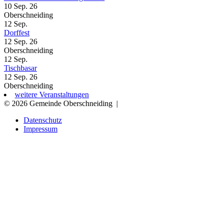
10 Sep. 26
Oberschneiding
12
Sep.
Dorffest
12 Sep. 26
Oberschneiding
12
Sep.
Tischbasar
12 Sep. 26
Oberschneiding
weitere Veranstaltungen
© 2026 Gemeinde Oberschneiding
|
Datenschutz
Impressum