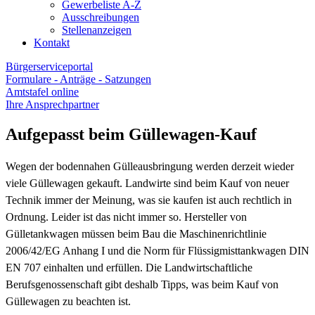
Gewerbeliste A-Z
Ausschreibungen
Stellenanzeigen
Kontakt
Bürgerserviceportal
Formulare - Anträge - Satzungen
Amtstafel online
Ihre Ansprechpartner
Aufgepasst beim Güllewagen-Kauf
Wegen der bodennahen Gülleausbringung werden derzeit wieder
viele Güllewagen gekauft. Landwirte sind beim Kauf von neuer
Technik immer der Meinung, was sie kaufen ist auch rechtlich in
Ordnung. Leider ist das nicht immer so. Hersteller von
Gülletankwagen müssen beim Bau die Maschinenrichtlinie
2006/42/EG Anhang I und die Norm für Flüssigmisttankwagen DIN
EN 707 einhalten und erfüllen. Die Landwirtschaftliche
Berufsgenossenschaft gibt deshalb Tipps, was beim Kauf von
Güllewagen zu beachten ist.