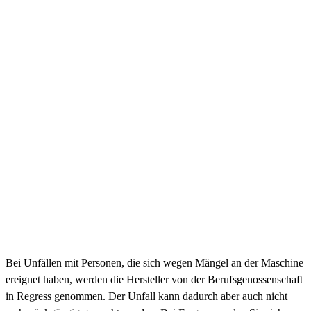
Bei Unfällen mit Personen, die sich wegen Mängel an der Maschine
ereignet haben, werden die Hersteller von der Berufsgenossenschaft
in Regress genommen. Der Unfall kann dadurch aber auch nicht