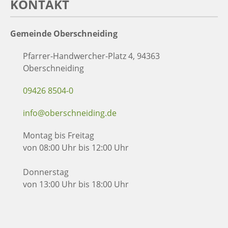
KONTAKT
Gemeinde Oberschneiding
Pfarrer-Handwercher-Platz 4, 94363
Oberschneiding
09426 8504-0
info@oberschneiding.de
Montag bis Freitag
von 08:00 Uhr bis 12:00 Uhr
Donnerstag
von 13:00 Uhr bis 18:00 Uhr