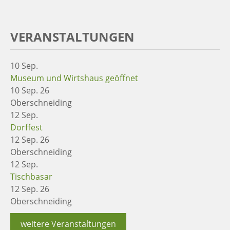
VERANSTALTUNGEN
10
Sep.
Museum und Wirtshaus geöffnet
10 Sep. 26
Oberschneiding
12
Sep.
Dorffest
12 Sep. 26
Oberschneiding
12
Sep.
Tischbasar
12 Sep. 26
Oberschneiding
weitere Veranstaltungen