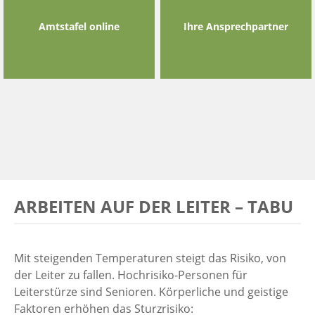
Amtstafel online
Ihre Ansprechpartner
ARBEITEN AUF DER LEITER – TABU
Mit steigenden Temperaturen steigt das Risiko, von
der Leiter zu fallen. Hochrisiko-Personen für
Leiterstürze sind Senioren. Körperliche und geistige
Faktoren erhöhen das Sturzrisiko: