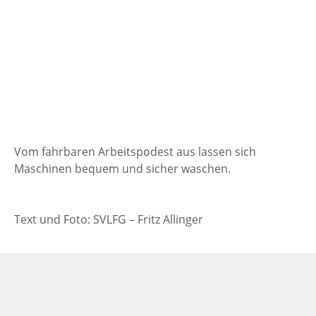
Vom fahrbaren Arbeitspodest aus lassen sich
Maschinen bequem und sicher waschen.
Text und Foto: SVLFG – Fritz Allinger