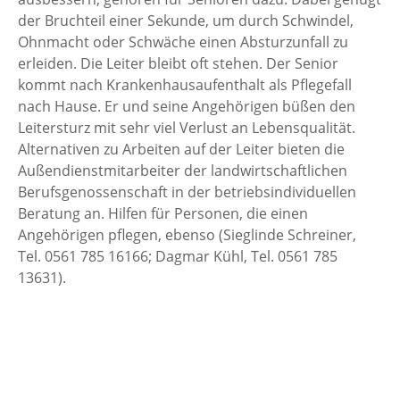
der Bruchteil einer Sekunde, um durch Schwindel,
Ohnmacht oder Schwäche einen Absturzunfall zu
erleiden. Die Leiter bleibt oft stehen. Der Senior
kommt nach Krankenhausaufenthalt als Pflegefall
nach Hause. Er und seine Angehörigen büßen den
Leitersturz mit sehr viel Verlust an Lebensqualität.
Alternativen zu Arbeiten auf der Leiter bieten die
Außendienstmitarbeiter der landwirtschaftlichen
Berufsgenossenschaft in der betriebsindividuellen
Beratung an. Hilfen für Personen, die einen
Angehörigen pflegen, ebenso (Sieglinde Schreiner,
Tel. 0561 785 16166; Dagmar Kühl, Tel. 0561 785
13631).