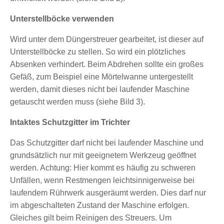
Unterstellböcke verwenden
Wird unter dem Düngerstreuer gearbeitet, ist dieser auf
Unterstellböcke zu stellen. So wird ein plötzliches
Absenken verhindert. Beim Abdrehen sollte ein großes
Gefäß, zum Beispiel eine Mörtelwanne untergestellt
werden, damit dieses nicht bei laufender Maschine
getauscht werden muss (siehe Bild 3).
Intaktes Schutzgitter im Trichter
Das Schutzgitter darf nicht bei laufender Maschine und
grundsätzlich nur mit geeignetem Werkzeug geöffnet
werden. Achtung: Hier kommt es häufig zu schweren
Unfällen, wenn Restmengen leichtsinnigerweise bei
laufendem Rührwerk ausgeräumt werden. Dies darf nur
im abgeschalteten Zustand der Maschine erfolgen.
Gleiches gilt beim Reinigen des Streuers. Um