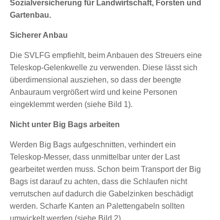
Sozialversicherung für Landwirtschaft, Forsten und
Gartenbau.
Sicherer Anbau
Die SVLFG empfiehlt, beim Anbauen des Streuers eine
Teleskop-Gelenkwelle zu verwenden. Diese lässt sich
überdimensional ausziehen, so dass der beengte
Anbauraum vergrößert wird und keine Personen
eingeklemmt werden (siehe Bild 1).
Nicht unter Big Bags arbeiten
Werden Big Bags aufgeschnitten, verhindert ein
Teleskop-Messer, dass unmittelbar unter der Last
gearbeitet werden muss. Schon beim Transport der Big
Bags ist darauf zu achten, dass die Schlaufen nicht
verrutschen auf dadurch die Gabelzinken beschädigt
werden. Scharfe Kanten an Palettengabeln sollten
umwickelt werden (siehe Bild 2).