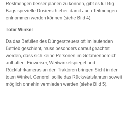
Restmengen besser planen zu können, gibt es für Big
Bags spezielle Dosierschieber, damit auch Teilmengen
entnommen werden können (siehe Bild 4).
Toter Winkel
Da das Befüllen des Düngerstreuers oft im laufenden
Betrieb geschieht, muss besonders darauf geachtet
werden, dass sich keine Personen im Gefahrenbereich
aufhalten. Einweiser, Weitwinkelspiegel und
Rückfahrkameras an den Traktoren bringen Sicht in den
toten Winkel. Generell sollte das Rückwärtsfahrten soweit
möglich ohnehin vermieden werden (siehe Bild 5).