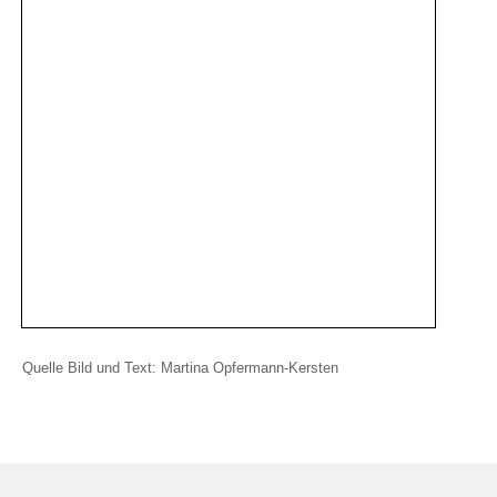
Quelle Bild und Text: Martina Opfermann-Kersten