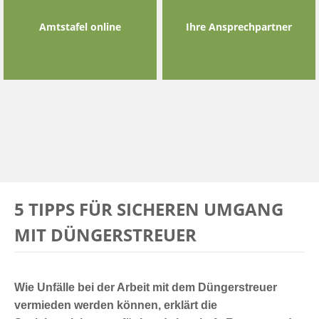
Amtstafel online
Ihre Ansprechpartner
5 TIPPS FÜR SICHEREN UMGANG
MIT DÜNGERSTREUER
Wie Unfälle bei der Arbeit mit dem Düngerstreuer
vermieden werden können, erklärt die