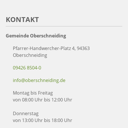
KONTAKT
Gemeinde Oberschneiding
Pfarrer-Handwercher-Platz 4, 94363
Oberschneiding
09426 8504-0
info@oberschneiding.de
Montag bis Freitag
von 08:00 Uhr bis 12:00 Uhr
Donnerstag
von 13:00 Uhr bis 18:00 Uhr