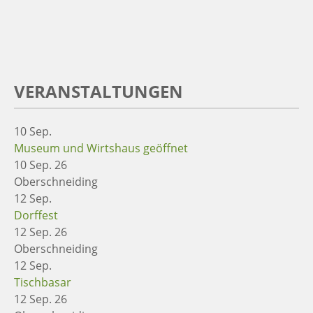
VERANSTALTUNGEN
10
Sep.
Museum und Wirtshaus geöffnet
10 Sep. 26
Oberschneiding
12
Sep.
Dorffest
12 Sep. 26
Oberschneiding
12
Sep.
Tischbasar
12 Sep. 26