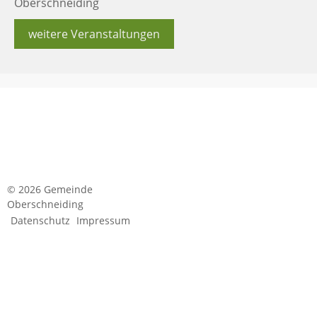
Oberschneiding
weitere Veranstaltungen
© 2026 Gemeinde
Oberschneiding
Datenschutz
Impressum