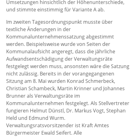
Umsetzungen hinsichtlich der Höhenunterschiede,
und stimmte einstimmig für Variante A ab.
Im zweiten Tagesordnungspunkt musste über
textliche Änderungen in der
Kommunalunternehmenssatzung abgestimmt
werden. Beispielsweise wurde von Seiten der
Kommunalaufsicht angeregt, dass die jährliche
Aufwandsentschädigung der Verwaltungsräte
festgelegt werden muss, ansonsten wäre die Satzung
nicht zulässig. Bereits in der vorangegangenen
Sitzung am 8. Mai wurden Konrad Schmerbeck,
Christian Schambeck, Martin Krinner und Johannes
Brunner als Verwaltungsräte im
Kommunalunternehmen festgelegt. Als Stellvertreter
fungieren Helmut Dünstl, Dr. Markus Vogt, Stephan
Held und Edmund Wurm.
Verwaltungsratsvorsitzender ist Kraft Amtes
Bürgermeister Ewald Seifert. Alle