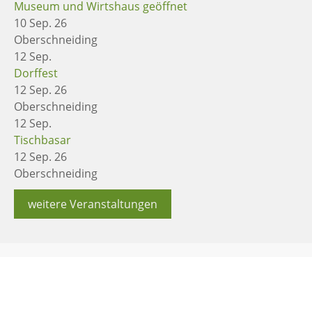
Museum und Wirtshaus geöffnet
10 Sep. 26
Oberschneiding
12
Sep.
Dorffest
12 Sep. 26
Oberschneiding
12
Sep.
Tischbasar
12 Sep. 26
Oberschneiding
weitere Veranstaltungen