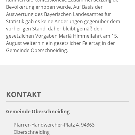
Bevölkerung erhoben wurde. Auf Basis der
Auswertung des Bayerischen Landesamtes für
Statistik gab es keine Änderungen gegenüber dem
vorherigen Stand, daher bleibt gemäß den
gesetzlichen Vorgaben Mariä Himmelfahrt am 15.
August weiterhin ein gesetzlicher Feiertag in der
Gemeinde Oberschneiding.
KONTAKT
Gemeinde Oberschneiding
Pfarrer-Handwercher-Platz 4, 94363
Oberschneiding