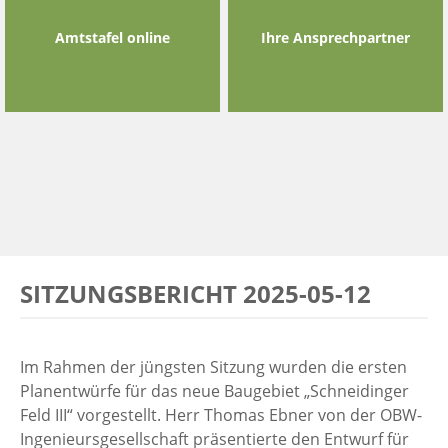
Amtstafel online
Ihre Ansprechpartner
SITZUNGSBERICHT 2025-05-12
Im Rahmen der jüngsten Sitzung wurden die ersten
Planentwürfe für das neue Baugebiet „Schneidinger
Feld III“ vorgestellt. Herr Thomas Ebner von der OBW-
Ingenieursgesellschaft präsentierte den Entwurf für