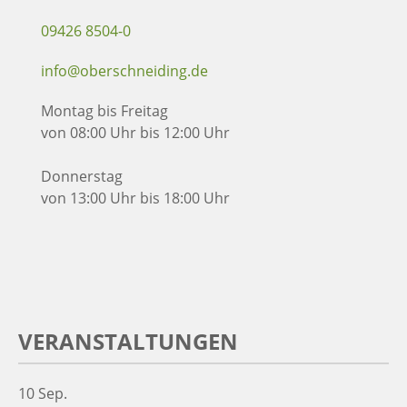
09426 8504-0
info@oberschneiding.de
Montag bis Freitag
von 08:00 Uhr bis 12:00 Uhr
Donnerstag
von 13:00 Uhr bis 18:00 Uhr
VERANSTALTUNGEN
10
Sep.