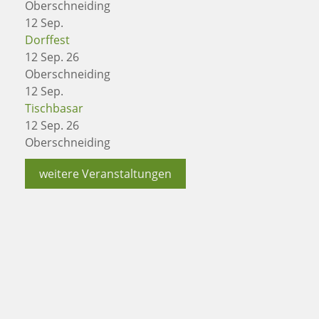
Oberschneiding
12
Sep.
Dorffest
12 Sep. 26
Oberschneiding
12
Sep.
Tischbasar
12 Sep. 26
Oberschneiding
weitere Veranstaltungen