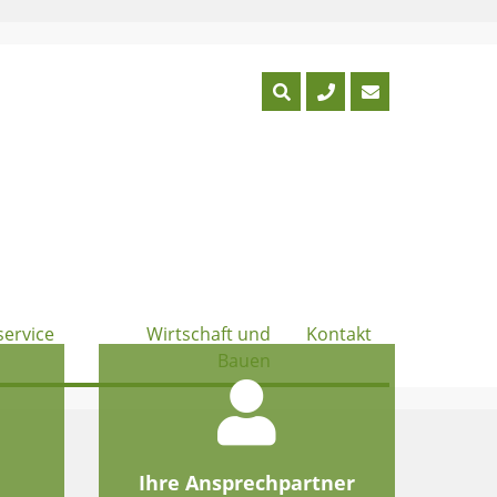
service
Wirtschaft und
Kontakt
Bauen
e
Ihre Ansprechpartner