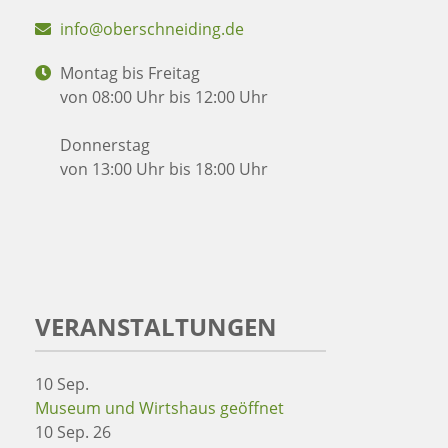
info@oberschneiding.de
Montag bis Freitag
von 08:00 Uhr bis 12:00 Uhr
Donnerstag
von 13:00 Uhr bis 18:00 Uhr
VERANSTALTUNGEN
10
Sep.
Museum und Wirtshaus geöffnet
10 Sep. 26