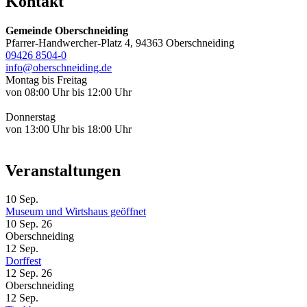
Kontakt
Gemeinde Oberschneiding
Pfarrer-Handwercher-Platz 4, 94363 Oberschneiding
09426 8504-0
info@oberschneiding.de
Montag bis Freitag
von 08:00 Uhr bis 12:00 Uhr
Donnerstag
von 13:00 Uhr bis 18:00 Uhr
Veranstaltungen
10
Sep.
Museum und Wirtshaus geöffnet
10 Sep. 26
Oberschneiding
12
Sep.
Dorffest
12 Sep. 26
Oberschneiding
12
Sep.