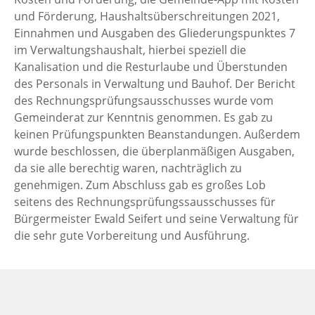
und Förderung, Haushaltsüberschreitungen 2021,
Einnahmen und Ausgaben des Gliederungspunktes 7
im Verwaltungshaushalt, hierbei speziell die
Kanalisation und die Resturlaube und Überstunden
des Personals in Verwaltung und Bauhof. Der Bericht
des Rechnungsprüfungsausschusses wurde vom
Gemeinderat zur Kenntnis genommen. Es gab zu
keinen Prüfungspunkten Beanstandungen. Außerdem
wurde beschlossen, die überplanmäßigen Ausgaben,
da sie alle berechtig waren, nachträglich zu
genehmigen. Zum Abschluss gab es großes Lob
seitens des Rechnungsprüfungssausschusses für
Bürgermeister Ewald Seifert und seine Verwaltung für
die sehr gute Vorbereitung und Ausführung.