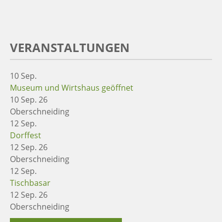
VERANSTALTUNGEN
10
Sep.
Museum und Wirtshaus geöffnet
10 Sep. 26
Oberschneiding
12
Sep.
Dorffest
12 Sep. 26
Oberschneiding
12
Sep.
Tischbasar
12 Sep. 26
Oberschneiding