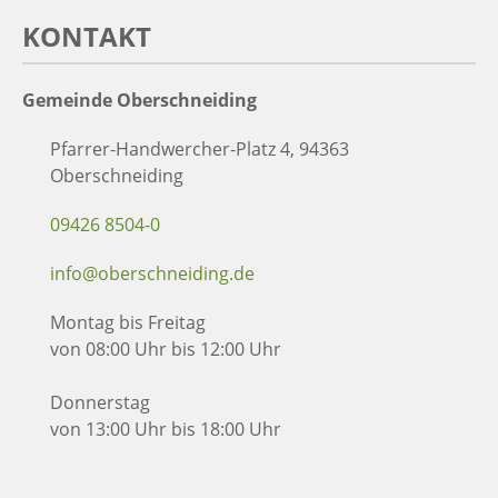
KONTAKT
Gemeinde Oberschneiding
Pfarrer-Handwercher-Platz 4, 94363
Oberschneiding
09426 8504-0
info@oberschneiding.de
Montag bis Freitag
von 08:00 Uhr bis 12:00 Uhr
Donnerstag
von 13:00 Uhr bis 18:00 Uhr