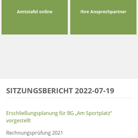
Amtstafel online
Ihre Ansprechpartner
SITZUNGSBERICHT 2022-07-19
Erschließungsplanung für BG „Am Sportplatz“
vorgestellt
Rechnungsprüfung 2021