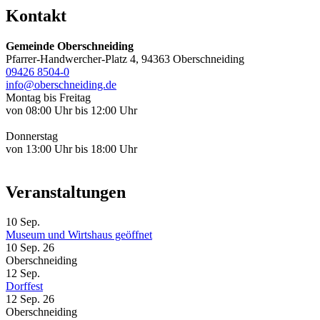
Kontakt
Gemeinde Oberschneiding
Pfarrer-Handwercher-Platz 4, 94363 Oberschneiding
09426 8504-0
info@oberschneiding.de
Montag bis Freitag
von 08:00 Uhr bis 12:00 Uhr
Donnerstag
von 13:00 Uhr bis 18:00 Uhr
Veranstaltungen
10
Sep.
Museum und Wirtshaus geöffnet
10 Sep. 26
Oberschneiding
12
Sep.
Dorffest
12 Sep. 26
Oberschneiding