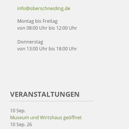
info@oberschneiding.de
Montag bis Freitag
von 08:00 Uhr bis 12:00 Uhr
Donnerstag
von 13:00 Uhr bis 18:00 Uhr
VERANSTALTUNGEN
10
Sep.
Museum und Wirtshaus geöffnet
10 Sep. 26