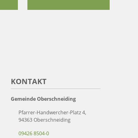
KONTAKT
Gemeinde Oberschneiding
Pfarrer-Handwercher-Platz 4,
94363 Oberschneiding
09426 8504-0