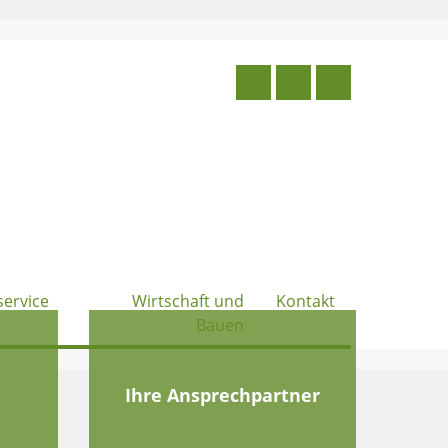
service
Wirtschaft und
Kontakt
Bauen
e
Ihre Ansprechpartner