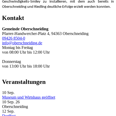
Geschwindigkeits-Smiley zu installieren, mit dem auch bereits in
Oberschneiding und Riedling deutliche Erfolge erzielt werden konnten.
Kontakt
Gemeinde Oberschneiding
Pfarrer-Handwercher-Platz 4, 94363 Oberschneiding
09426 8504-0
info@oberschneiding.de
Montag bis Freitag
von 08:00 Uhr bis 12:00 Uhr
Donnerstag
von 13:00 Uhr bis 18:00 Uhr
Veranstaltungen
10
Sep.
Museum und Wirtshaus geöffnet
10 Sep. 26
Oberschneiding
12
Sep.
Dorffest