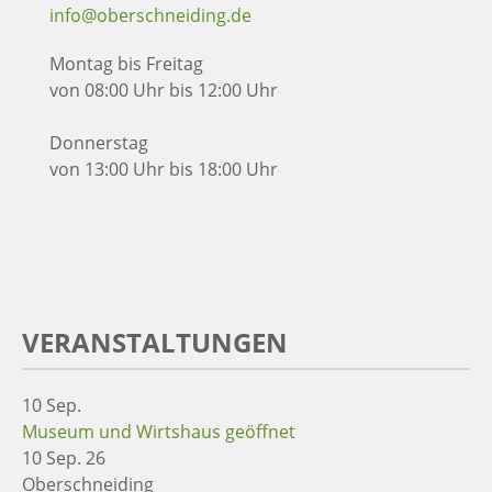
info@oberschneiding.de
Montag bis Freitag
von 08:00 Uhr bis 12:00 Uhr
Donnerstag
von 13:00 Uhr bis 18:00 Uhr
VERANSTALTUNGEN
10
Sep.
Museum und Wirtshaus geöffnet
10 Sep. 26
Oberschneiding