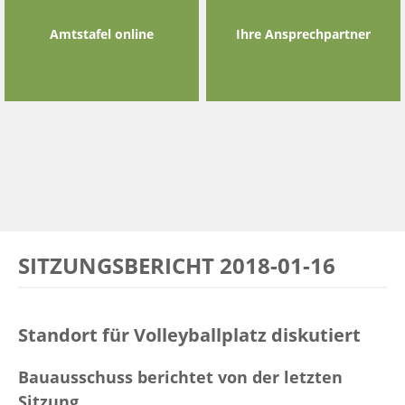
Amtstafel online
Ihre Ansprechpartner
SITZUNGSBERICHT 2018-01-16
Standort für Volleyballplatz diskutiert
Bauausschuss berichtet von der letzten
Sitzung