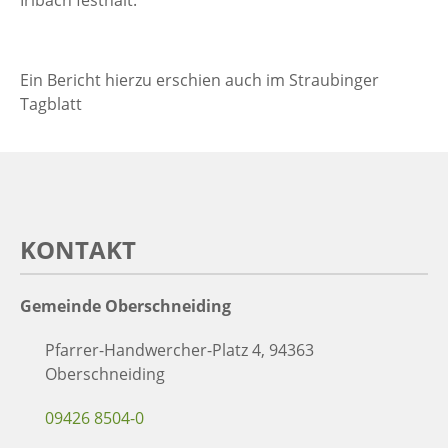
Ein Bericht hierzu erschien auch im Straubinger
Tagblatt
KONTAKT
Gemeinde Oberschneiding
Pfarrer-Handwercher-Platz 4, 94363
Oberschneiding
09426 8504-0