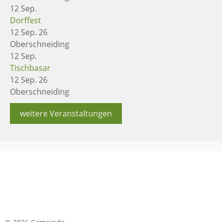
12
Sep.
Dorffest
12 Sep. 26
Oberschneiding
12
Sep.
Tischbasar
12 Sep. 26
Oberschneiding
weitere Veranstaltungen