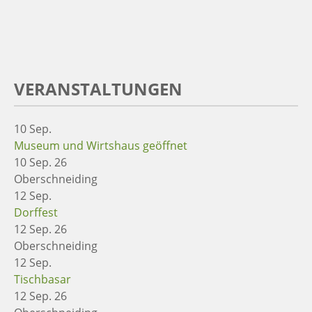
VERANSTALTUNGEN
10
Sep.
Museum und Wirtshaus geöffnet
10 Sep. 26
Oberschneiding
12
Sep.
Dorffest
12 Sep. 26
Oberschneiding
12
Sep.
Tischbasar
12 Sep. 26