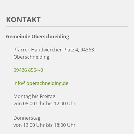
KONTAKT
Gemeinde Oberschneiding
Pfarrer-Handwercher-Platz 4, 94363
Oberschneiding
09426 8504-0
info@oberschneiding.de
Montag bis Freitag
von 08:00 Uhr bis 12:00 Uhr
Donnerstag
von 13:00 Uhr bis 18:00 Uhr