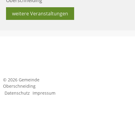
Oberschneiding
weitere Veranstaltungen
© 2026 Gemeinde
Oberschneiding
Datenschutz
Impressum