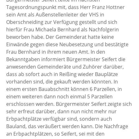
Tagesordnungspunkt mit, dass Herr Franz Hottner
sein Amt als Außenstellenleiter der VHS in
Oberschneiding zur Verfügung gestellt und sich
hierfür Frau Michaela Bernhard als Nachfolgerin
beworben habe. Der Gemeinderat hatte keine
Einwände gegen diese Neubesetzung und bestätigte
Frau Bernhard in ihrem neuen Amt. In den
Bekanntgaben informiert Bürgermeister Seifert die
anwesenden Gemeinderäte und Zuhörer darüber,
dass ab sofort auch in Reißing wieder Bauplätze
vorhanden sind, die gekauft werden könnten. In
einem ersten Bauabschnitt können 6 Parzellen, in
einem weiteren dann noch einmal 5 Parzellen
erschlossen werden. Bürgermeister Seifert zeigte sich
sehr erfreut darüber, dann nun nicht mehr nur
Erbpachtplätze verfügbar sind, sondern auch
Bauland, das veräußert werden kann. Die Nachfrage
an Erbpachtplätzen, so Seifert, sei mit den