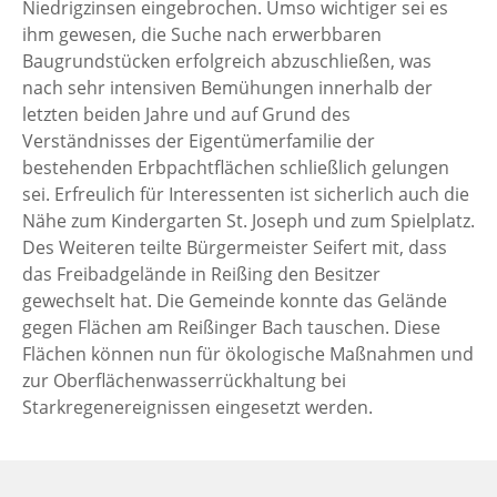
Niedrigzinsen eingebrochen. Umso wichtiger sei es
ihm gewesen, die Suche nach erwerbbaren
Baugrundstücken erfolgreich abzuschließen, was
nach sehr intensiven Bemühungen innerhalb der
letzten beiden Jahre und auf Grund des
Verständnisses der Eigentümerfamilie der
bestehenden Erbpachtflächen schließlich gelungen
sei. Erfreulich für Interessenten ist sicherlich auch die
Nähe zum Kindergarten St. Joseph und zum Spielplatz.
Des Weiteren teilte Bürgermeister Seifert mit, dass
das Freibadgelände in Reißing den Besitzer
gewechselt hat. Die Gemeinde konnte das Gelände
gegen Flächen am Reißinger Bach tauschen. Diese
Flächen können nun für ökologische Maßnahmen und
zur Oberflächenwasserrückhaltung bei
Starkregenereignissen eingesetzt werden.