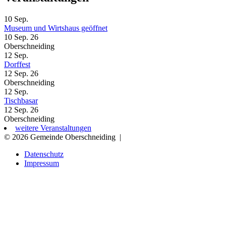
10
Sep.
Museum und Wirtshaus geöffnet
10 Sep. 26
Oberschneiding
12
Sep.
Dorffest
12 Sep. 26
Oberschneiding
12
Sep.
Tischbasar
12 Sep. 26
Oberschneiding
weitere Veranstaltungen
© 2026 Gemeinde Oberschneiding
|
Datenschutz
Impressum