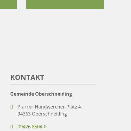
KONTAKT
Gemeinde Oberschneiding
Pfarrer-Handwercher-Platz 4,
94363 Oberschneiding
09426 8504-0