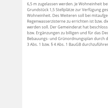
6,5 m zugelassen werden. Je Wohneinheit b
Grundstück 1,5 Stellplätze zur Verfügung ges
Wohneinheit. Des Weiteren soll bei mitauf
Regenwasserzisterne zu errichten ist bzw. 
werden soll. Der Gemeinderat hat beschloss
bzw. Ergänzungen zu billigen und für das D
Bebauungs- und Grünordnungsplan durch die
3 Abs. 1 bzw. § 4 Abs. 1 BauGB durchzuführen.