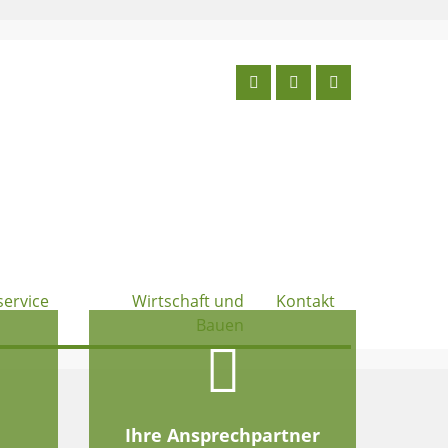
service
Wirtschaft und
Kontakt
Bauen
e
Ihre Ansprechpartner