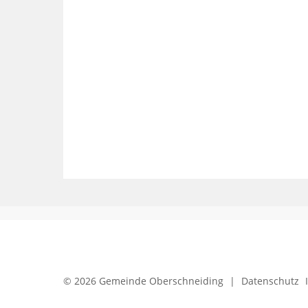
© 2026 Gemeinde Oberschneiding
|
Datenschutz