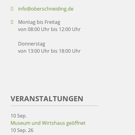
info@oberschneiding.de
Montag bis Freitag
von 08:00 Uhr bis 12:00 Uhr
Donnerstag
von 13:00 Uhr bis 18:00 Uhr
VERANSTALTUNGEN
10
Sep.
Museum und Wirtshaus geöffnet
10 Sep. 26