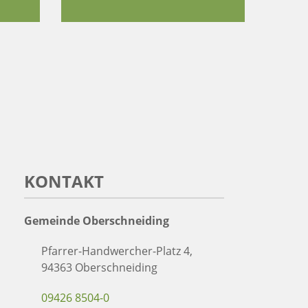
KONTAKT
Gemeinde Oberschneiding
Pfarrer-Handwercher-Platz 4,
94363 Oberschneiding
09426 8504-0