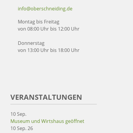
info@oberschneiding.de
Montag bis Freitag
von 08:00 Uhr bis 12:00 Uhr
Donnerstag
von 13:00 Uhr bis 18:00 Uhr
VERANSTALTUNGEN
10
Sep.
Museum und Wirtshaus geöffnet
10 Sep. 26