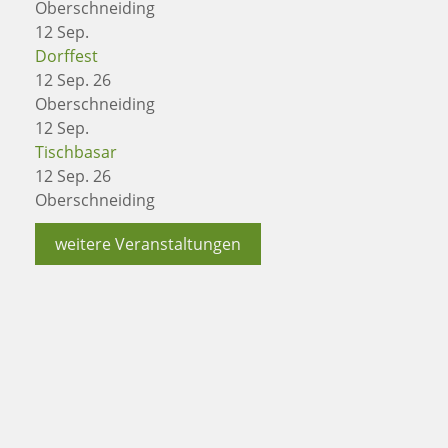
Oberschneiding
12
Sep.
Dorffest
12 Sep. 26
Oberschneiding
12
Sep.
Tischbasar
12 Sep. 26
Oberschneiding
weitere Veranstaltungen