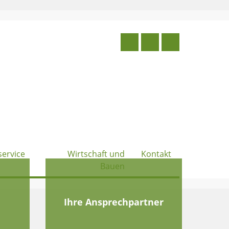
service
Wirtschaft und
Kontakt
Bauen
e
Ihre Ansprechpartner